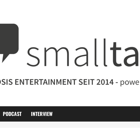
PODCAST
INTERVIEW