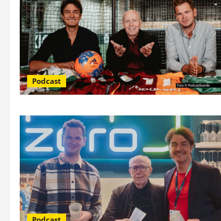
Podcast
Podcast