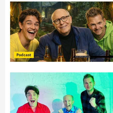
Podcast