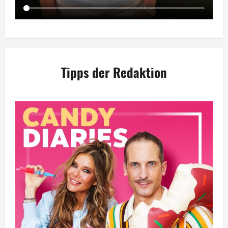
Tipps der Redaktion