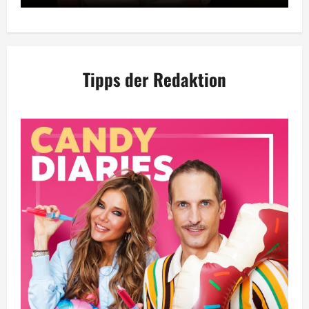
Tipps der Redaktion