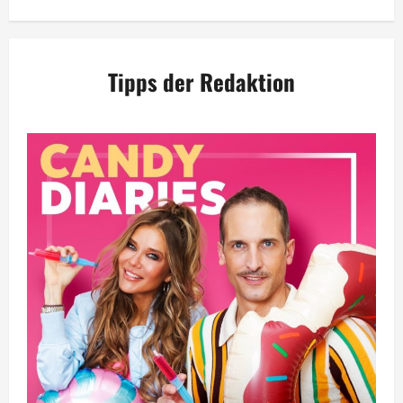
Tipps der Redaktion