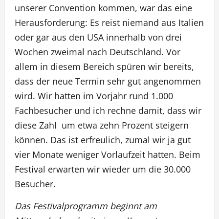
unserer Convention kommen, war das eine
Herausforderung: Es reist niemand aus Italien
oder gar aus den USA innerhalb von drei
Wochen zweimal nach Deutschland. Vor
allem in diesem Bereich spüren wir bereits,
dass der neue Termin sehr gut angenommen
wird. Wir hatten im Vorjahr rund 1.000
Fachbesucher und ich rechne damit, dass wir
diese Zahl um etwa zehn Prozent steigern
können. Das ist erfreulich, zumal wir ja gut
vier Monate weniger Vorlaufzeit hatten. Beim
Festival erwarten wir wieder um die 30.000
Besucher.
Das Festivalprogramm beginnt am