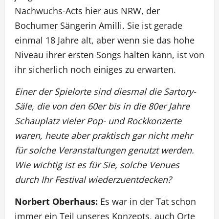
Nachwuchs-Acts hier aus NRW, der
Bochumer Sängerin Amilli. Sie ist gerade
einmal 18 Jahre alt, aber wenn sie das hohe
Niveau ihrer ersten Songs halten kann, ist von
ihr sicherlich noch einiges zu erwarten.
Einer der Spielorte sind diesmal die Sartory-
Säle, die von den 60er bis in die 80er Jahre
Schauplatz vieler Pop- und Rockkonzerte
waren, heute aber praktisch gar nicht mehr
für solche Veranstaltungen genutzt werden.
Wie wichtig ist es für Sie, solche Venues
durch Ihr Festival wiederzuentdecken?
Norbert Oberhaus:
Es war in der Tat schon
immer ein Teil unseres Konzepts, auch Orte