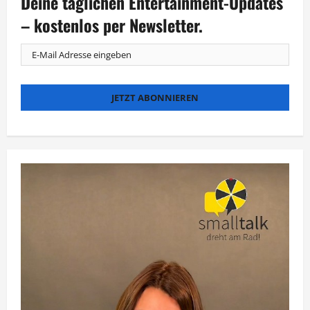
Deine täglichen Entertainment-Updates
– kostenlos per Newsletter.