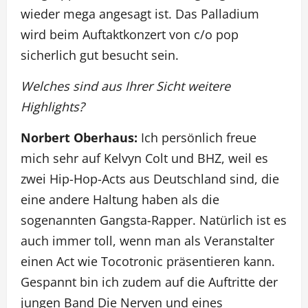
wieder mega angesagt ist. Das Palladium
wird beim Auftaktkonzert von c/o pop
sicherlich gut besucht sein.
Welches sind aus Ihrer Sicht weitere
Highlights?
Norbert Oberhaus:
Ich persönlich freue
mich sehr auf Kelvyn Colt und BHZ, weil es
zwei Hip-Hop-Acts aus Deutschland sind, die
eine andere Haltung haben als die
sogenannten Gangsta-Rapper. Natürlich ist es
auch immer toll, wenn man als Veranstalter
einen Act wie Tocotronic präsentieren kann.
Gespannt bin ich zudem auf die Auftritte der
jungen Band Die Nerven und eines