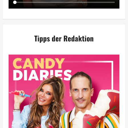
Tipps der Redaktion