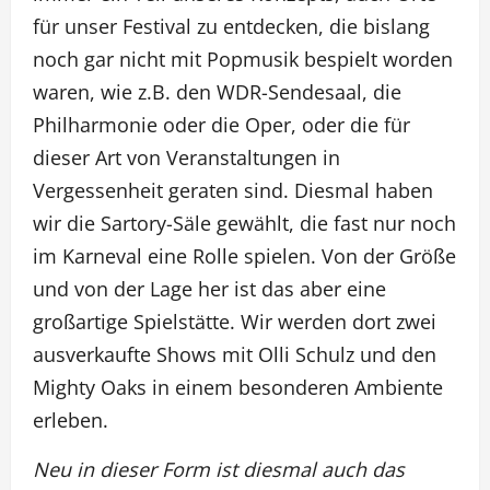
für unser Festival zu entdecken, die bislang
noch gar nicht mit Popmusik bespielt worden
waren, wie z.B. den WDR-Sendesaal, die
Philharmonie oder die Oper, oder die für
dieser Art von Veranstaltungen in
Vergessenheit geraten sind. Diesmal haben
wir die Sartory-Säle gewählt, die fast nur noch
im Karneval eine Rolle spielen. Von der Größe
und von der Lage her ist das aber eine
großartige Spielstätte. Wir werden dort zwei
ausverkaufte Shows mit Olli Schulz und den
Mighty Oaks in einem besonderen Ambiente
erleben.
Neu in dieser Form ist diesmal auch das