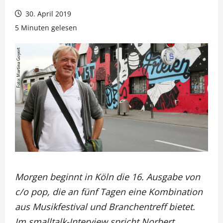
30. April 2019
5 Minuten gelesen
Morgen beginnt in Köln die 16. Ausgabe von
c/o pop, die an fünf Tagen eine Kombination
aus Musikfestival und Branchentreff bietet.
Im smalltalk-Interview spricht Norbert