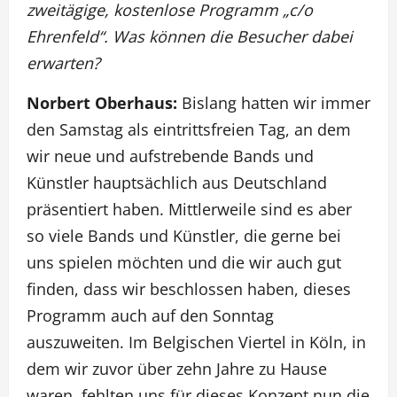
zweitägige, kostenlose Programm „c/o
Ehrenfeld“. Was können die Besucher dabei
erwarten?
Norbert Oberhaus:
Bislang hatten wir immer
den Samstag als eintrittsfreien Tag, an dem
wir neue und aufstrebende Bands und
Künstler hauptsächlich aus Deutschland
präsentiert haben. Mittlerweile sind es aber
so viele Bands und Künstler, die gerne bei
uns spielen möchten und die wir auch gut
finden, dass wir beschlossen haben, dieses
Programm auch auf den Sonntag
auszuweiten. Im Belgischen Viertel in Köln, in
dem wir zuvor über zehn Jahre zu Hause
waren, fehlten uns für dieses Konzept nun die