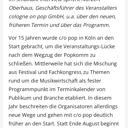
Oberhaus, Geschäftsführer des Veranstalters
cologne on pop GmbH, u.a. über den neuen,
früheren Termin und über das Programm.
Vor 15 Jahren wurde c/o pop in Köln an den
Start gebracht, um die Veranstaltungs-Lücke
nach dem Wegzug der Popkomm zu
schließen. Mittlerweile hat sich die Mischung
aus Festival und Fachkongress zu Themen
rund um die Musikwirtschaft als fester
Programmpunkt im Terminkalender von
Publikum und Branche etabliert. In diesem
Jahr beschreiten die Organisatoren allerdings
neue Wege und gehen mit c/o pop deutlich
früher an den Start. Statt Ende August beginnt