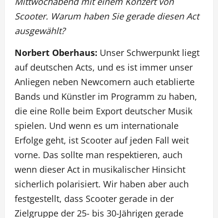
Mittwochabend mit einem Konzert von
Scooter. Warum haben Sie gerade diesen Act
ausgewählt?
Norbert Oberhaus:
Unser Schwerpunkt liegt
auf deutschen Acts, und es ist immer unser
Anliegen neben Newcomern auch etablierte
Bands und Künstler im Programm zu haben,
die eine Rolle beim Export deutscher Musik
spielen. Und wenn es um internationale
Erfolge geht, ist Scooter auf jeden Fall weit
vorne. Das sollte man respektieren, auch
wenn dieser Act in musikalischer Hinsicht
sicherlich polarisiert. Wir haben aber auch
festgestellt, dass Scooter gerade in der
Zielgruppe der 25- bis 30-Jährigen gerade