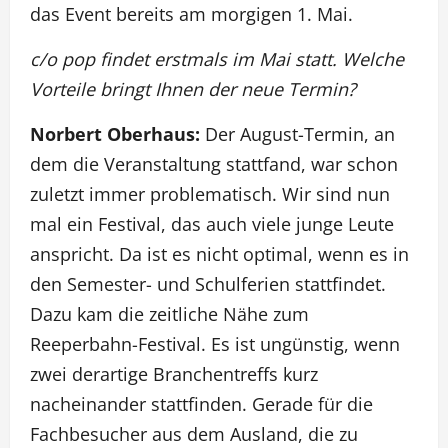
das Event bereits am morgigen 1. Mai.
c/o pop findet erstmals im Mai statt. Welche
Vorteile bringt Ihnen der neue Termin?
Norbert Oberhaus:
Der August-Termin, an
dem die Veranstaltung stattfand, war schon
zuletzt immer problematisch. Wir sind nun
mal ein Festival, das auch viele junge Leute
anspricht. Da ist es nicht optimal, wenn es in
den Semester- und Schulferien stattfindet.
Dazu kam die zeitliche Nähe zum
Reeperbahn-Festival. Es ist ungünstig, wenn
zwei derartige Branchentreffs kurz
nacheinander stattfinden. Gerade für die
Fachbesucher aus dem Ausland, die zu