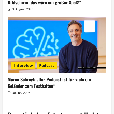
Bildschirm, das wäre ein großer Spaß!“
3. August 2026
Interview
Podcast
Marco Schreyl: „Der Podcast ist für viele ein
Geländer zum Festhalten“
30. Juni 2026