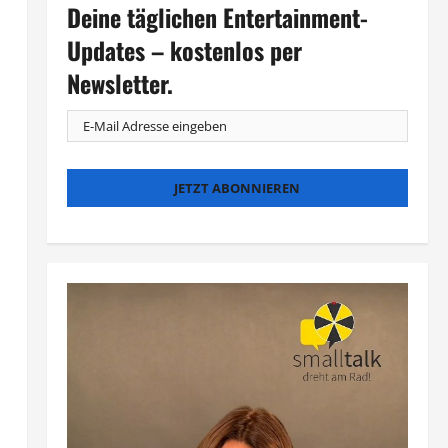
Deine täglichen Entertainment-
Updates – kostenlos per
Newsletter.