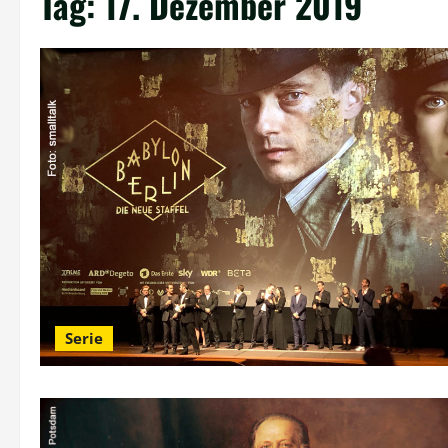
Tag:
17. Dezember 2019
Serie