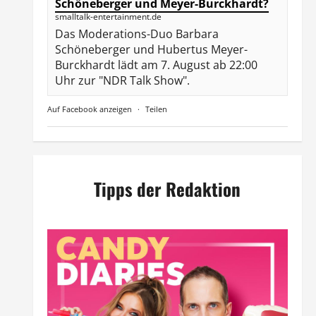
Schöneberger und Meyer-Burckhardt?
smalltalk-entertainment.de
Das Moderations-Duo Barbara
Schöneberger und Hubertus Meyer-
Burckhardt lädt am 7. August ab 22:00
Uhr zur "NDR Talk Show".
Auf Facebook anzeigen
·
Teilen
Tipps der Redaktion