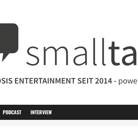
PODCAST
INTERVIEW