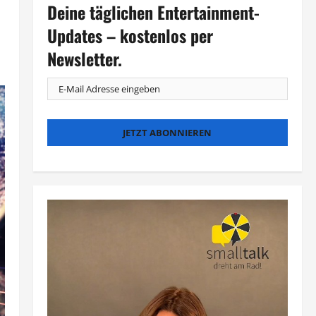
Deine täglichen Entertainment-
Updates – kostenlos per
Newsletter.