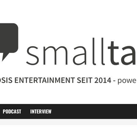
PODCAST
INTERVIEW