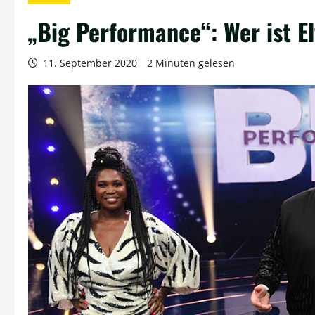
„Big Performance“: Wer ist El
11. September 2020
2 Minuten gelesen