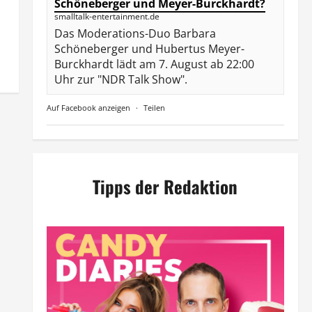
Schöneberger und Meyer-Burckhardt?
smalltalk-entertainment.de
Das Moderations-Duo Barbara
Schöneberger und Hubertus Meyer-
Burckhardt lädt am 7. August ab 22:00
Uhr zur "NDR Talk Show".
Auf Facebook anzeigen
·
Teilen
Tipps der Redaktion