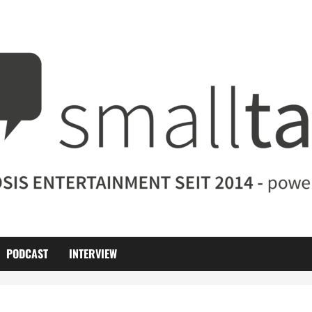
PODCAST
INTERVIEW