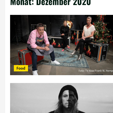
Monat:
Dezember 2020
Food