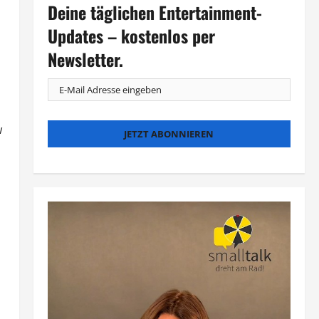
Deine täglichen Entertainment-
Updates – kostenlos per
Newsletter.
w