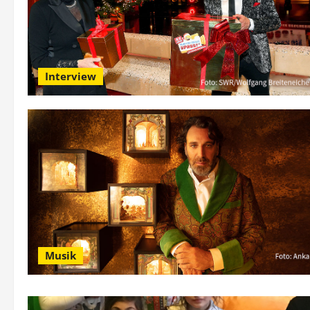
Interview
Musik