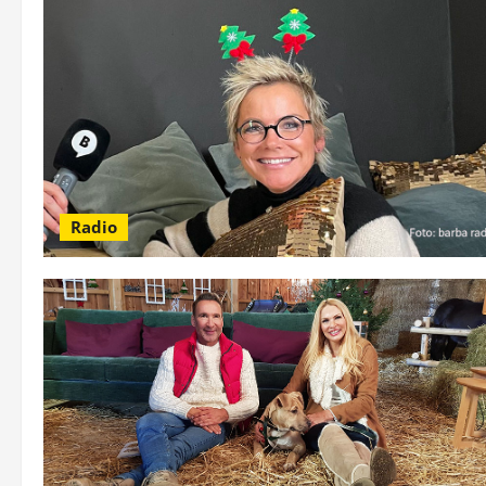
Radio