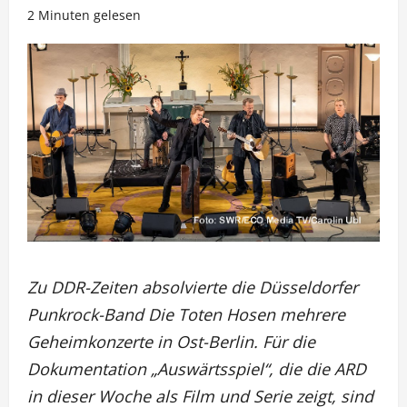
2 Minuten gelesen
Zu DDR-Zeiten absolvierte die Düsseldorfer
Punkrock-Band Die Toten Hosen mehrere
Geheimkonzerte in Ost-Berlin. Für die
Dokumentation „Auswärtsspiel“, die die ARD
in dieser Woche als Film und Serie zeigt, sind