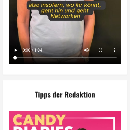
Tipps der Redaktion