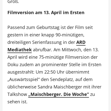
Groß.
Filmversion am 13. April im Ersten
Passend zum Geburtstag ist der Film seit
gestern in einer knapp 90-minütigen,
dreiteiligen Serienfassung in der
ARD
Mediathek
abrufbar. Am Mittwoch, den 13.
April wird eine 75-minütige Filmversion der
Doku zudem an prominenter Stelle im Ersten
ausgestrahlt: Um 22:50 Uhr übernimmt
„Auswärtsspiel“ den Sendeplatz, auf dem
üblicherweise Sandra Maischberger mit ihrer
Talkshow
„Maischberger. Die Woche“
zu
sehen ist.