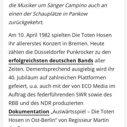
die Musiker um Sänger Campino auch an
einen der Schauplätze in Pankow
zurückgekehrt.
Am 10. April 1982 spielten Die Toten Hosen
ihr allererstes Konzert in Bremen. Heute
zählen die Düsseldorfer Punkrocker zu den
erfolgreichsten deutschen Bands
aller
Zeiten. Dementsprechend ausgiebig wird ihr
40. Jubiläum auf zahlreichen Plattformen
gefeiert, u.a. auch mit der von ECO Media im
Auftrag des federführenden SWR sowie des
RBB und des NDR produzierten
Dokumentation
„Auswärtsspiel – Die Toten
Hosen in Ost-Berlin“ von Regisseur Martin