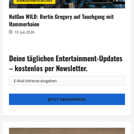
NatGeo WILD: Bertie Gregory auf Tauchgang mit
Hammerhaien
10. Juli 2026
Deine täglichen Entertainment-Updates
– kostenlos per Newsletter.