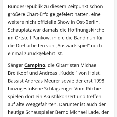
Bundesrepublik zu diesem Zeitpunkt schon
größere Chart-Erfolge gefeiert hatten, eine
weitere nicht offizielle Show in Ost-Berlin.
Schauplatz war damals die Hoffnungskirche
im Ortsteil Pankow, in die die Band nun für
die Dreharbeiten von „Auswärtsspiel“ noch
einmal zurückgekehrt ist.
Sänger
Campino
, die Gitarristen Michael
Breitkopf und Andreas „Kuddel“ von Holst,
Bassist Andreas Meurer sowie der erst 1998
hinzugestoßene Schlagzeuger Vom Ritchie
spielen dort ein Akustikkonzert und treffen
auf alte Weggefährten. Darunter ist auch der
heutige Schauspieler Bernd Michael Lade, der