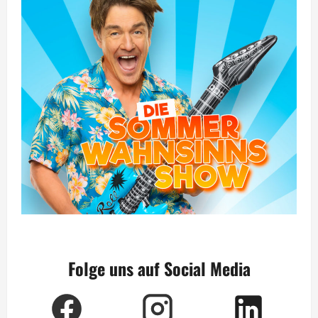
Folge uns auf Social Media