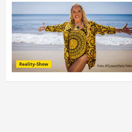
Reality-Show