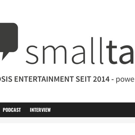
PODCAST
INTERVIEW