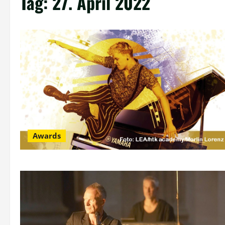
Tag:
27. April 2022
Awards