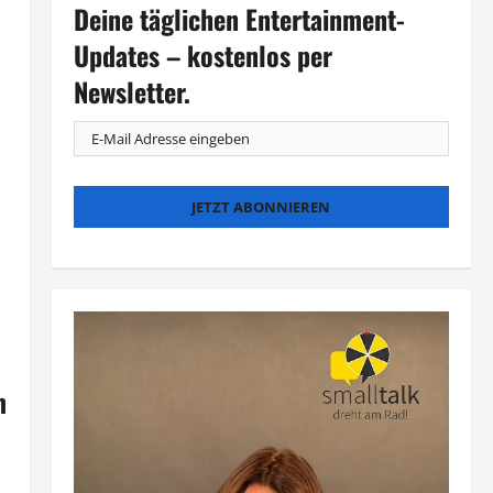
Deine täglichen Entertainment-
Updates – kostenlos per
Newsletter.
m