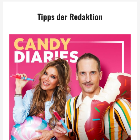
Tipps der Redaktion