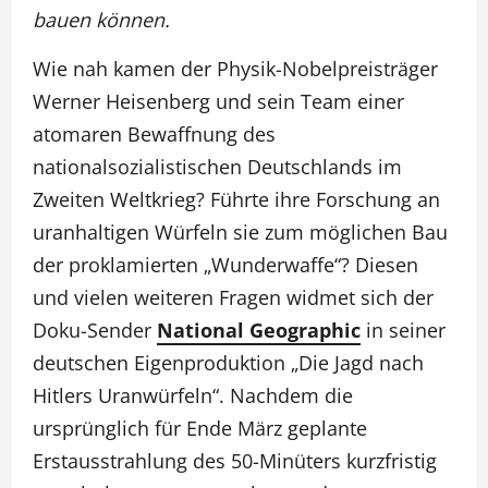
bauen können.
Wie nah kamen der Physik-Nobelpreisträger
Werner Heisenberg und sein Team einer
atomaren Bewaffnung des
nationalsozialistischen Deutschlands im
Zweiten Weltkrieg? Führte ihre Forschung an
uranhaltigen Würfeln sie zum möglichen Bau
der proklamierten „Wunderwaffe“? Diesen
und vielen weiteren Fragen widmet sich der
Doku-Sender
National Geographic
in seiner
deutschen Eigenproduktion „Die Jagd nach
Hitlers Uranwürfeln“. Nachdem die
ursprünglich für Ende März geplante
Erstausstrahlung des 50-Minüters kurzfristig