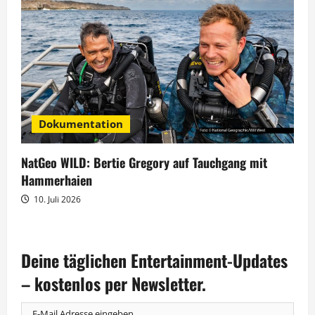
Dokumentation
NatGeo WILD: Bertie Gregory auf Tauchgang mit
Hammerhaien
10. Juli 2026
Deine täglichen Entertainment-Updates
– kostenlos per Newsletter.