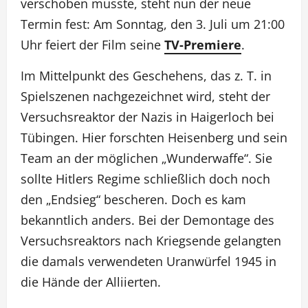
verschoben musste, steht nun der neue
Termin fest: Am Sonntag, den 3. Juli um 21:00
Uhr feiert der Film seine
TV-Premiere
.
Im Mittelpunkt des Geschehens, das z. T. in
Spielszenen nachgezeichnet wird, steht der
Versuchsreaktor der Nazis in Haigerloch bei
Tübingen. Hier forschten Heisenberg und sein
Team an der möglichen „Wunderwaffe“. Sie
sollte Hitlers Regime schließlich doch noch
den „Endsieg“ bescheren. Doch es kam
bekanntlich anders. Bei der Demontage des
Versuchsreaktors nach Kriegsende gelangten
die damals verwendeten Uranwürfel 1945 in
die Hände der Alliierten.