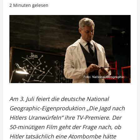
2 Minuten gelesen
Am 3. Juli feiert die deutsche National
Geographic-Eigenproduktion „Die Jagd nach
Hitlers Uranwürfeln“ ihre TV-Premiere. Der
50-minütigen Film geht der Frage nach, ob
Hitler tatsächlich eine Atombombe hätte