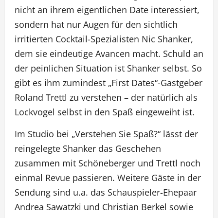
nicht an ihrem eigentlichen Date interessiert,
sondern hat nur Augen für den sichtlich
irritierten Cocktail-Spezialisten Nic Shanker,
dem sie eindeutige Avancen macht. Schuld an
der peinlichen Situation ist Shanker selbst. So
gibt es ihm zumindest „First Dates“-Gastgeber
Roland Trettl zu verstehen – der natürlich als
Lockvogel selbst in den Spaß eingeweiht ist.
Im Studio bei „Verstehen Sie Spaß?“ lässt der
reingelegte Shanker das Geschehen
zusammen mit Schöneberger und Trettl noch
einmal Revue passieren. Weitere Gäste in der
Sendung sind u.a. das Schauspieler-Ehepaar
Andrea Sawatzki und Christian Berkel sowie