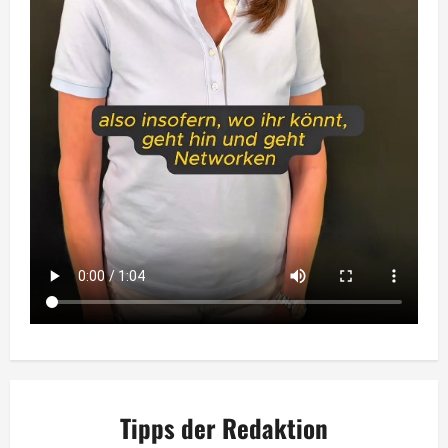
Tipps der Redaktion