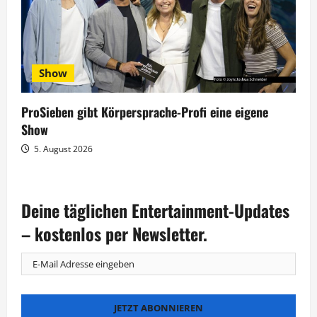
Show
ProSieben gibt Körpersprache-Profi eine eigene
Show
5. August 2026
Deine täglichen Entertainment-Updates
– kostenlos per Newsletter.