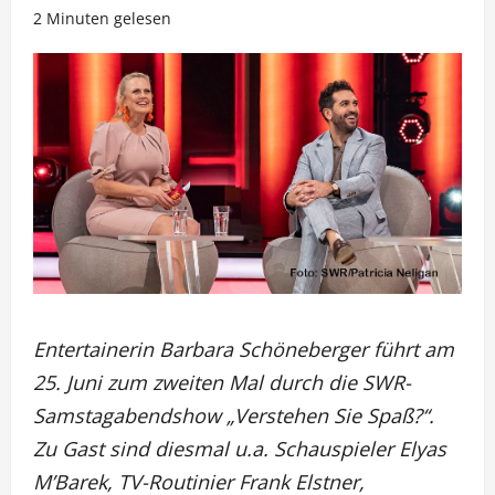
2 Minuten gelesen
Entertainerin Barbara Schöneberger führt am
25. Juni zum zweiten Mal durch die SWR-
Samstagabendshow „Verstehen Sie Spaß?“.
Zu Gast sind diesmal u.a. Schauspieler Elyas
M’Barek, TV-Routinier Frank Elstner,