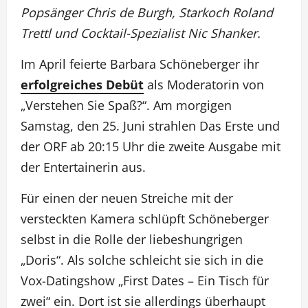
Popsänger Chris de Burgh, Starkoch Roland
Trettl und Cocktail-Spezialist Nic Shanker.
Im April feierte Barbara Schöneberger ihr
erfolgreiches Debüt
als Moderatorin von
„Verstehen Sie Spaß?“. Am morgigen
Samstag, den 25. Juni strahlen Das Erste und
der ORF ab 20:15 Uhr die zweite Ausgabe mit
der Entertainerin aus.
Für einen der neuen Streiche mit der
versteckten Kamera schlüpft Schöneberger
selbst in die Rolle der liebeshungrigen
„Doris“. Als solche schleicht sie sich in die
Vox-Datingshow „First Dates – Ein Tisch für
zwei“ ein. Dort ist sie allerdings überhaupt