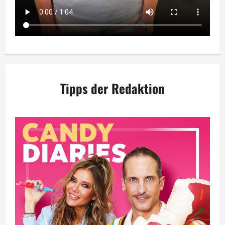
Tipps der Redaktion