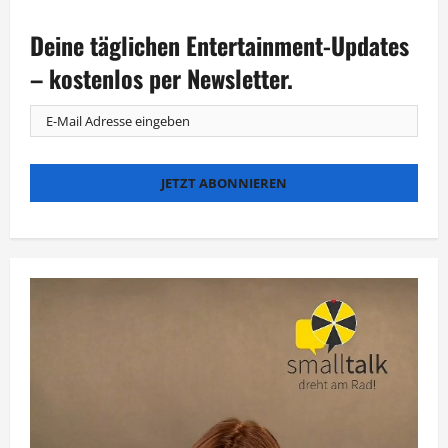
Deine täglichen Entertainment-Updates
– kostenlos per Newsletter.