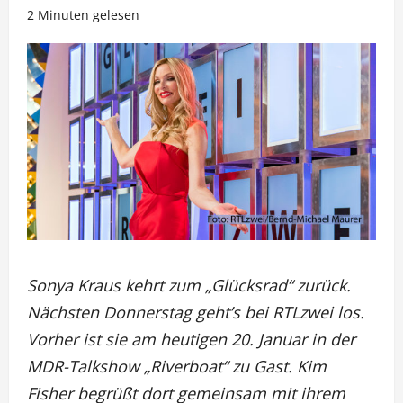
2 Minuten gelesen
Sonya Kraus kehrt zum „Glücksrad“ zurück.
Nächsten Donnerstag geht’s bei RTLzwei los.
Vorher ist sie am heutigen 20. Januar in der
MDR-Talkshow „Riverboat“ zu Gast. Kim
Fisher begrüßt dort gemeinsam mit ihrem