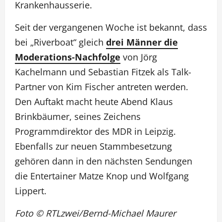
Krankenhausserie.
Seit der vergangenen Woche ist bekannt, dass
bei „Riverboat“ gleich
drei Männer die
Moderations-Nachfolge
von Jörg
Kachelmann und Sebastian Fitzek als Talk-
Partner von Kim Fischer antreten werden.
Den Auftakt macht heute Abend Klaus
Brinkbäumer, seines Zeichens
Programmdirektor des MDR in Leipzig.
Ebenfalls zur neuen Stammbesetzung
gehören dann in den nächsten Sendungen
die Entertainer Matze Knop und Wolfgang
Lippert.
Foto © RTLzwei/Bernd-Michael Maurer