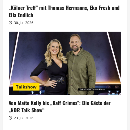
„Kölner Treff“ mit Thomas Hermanns, Eko Fresh und
Ella Endlich
30. Juli 2026
Talkshow
Von Maite Kelly bis „Kaff Crimes“: Die Gäste der
„NDR Talk Show“
23. Juli 2026