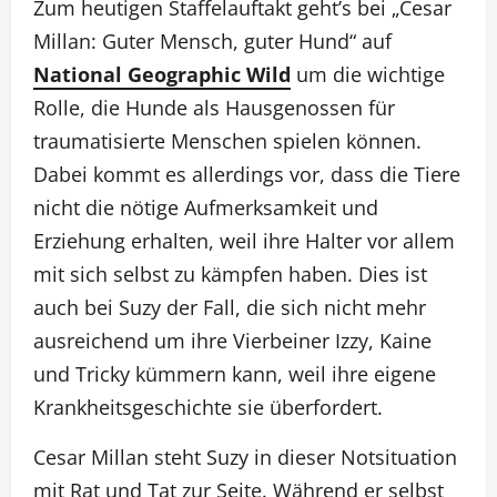
Zum heutigen Staffelauftakt geht’s bei „Cesar
Millan: Guter Mensch, guter Hund“ auf
National Geographic Wild
um die wichtige
Rolle, die Hunde als Hausgenossen für
traumatisierte Menschen spielen können.
Dabei kommt es allerdings vor, dass die Tiere
nicht die nötige Aufmerksamkeit und
Erziehung erhalten, weil ihre Halter vor allem
mit sich selbst zu kämpfen haben. Dies ist
auch bei Suzy der Fall, die sich nicht mehr
ausreichend um ihre Vierbeiner Izzy, Kaine
und Tricky kümmern kann, weil ihre eigene
Krankheitsgeschichte sie überfordert.
Cesar Millan steht Suzy in dieser Notsituation
mit Rat und Tat zur Seite. Während er selbst