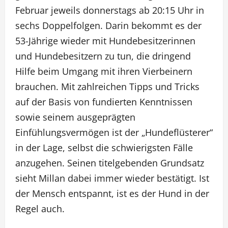
Februar jeweils donnerstags ab 20:15 Uhr in
sechs Doppelfolgen. Darin bekommt es der
53-Jährige wieder mit Hundebesitzerinnen
und Hundebesitzern zu tun, die dringend
Hilfe beim Umgang mit ihren Vierbeinern
brauchen. Mit zahlreichen Tipps und Tricks
auf der Basis von fundierten Kenntnissen
sowie seinem ausgeprägten
Einfühlungsvermögen ist der „Hundeflüsterer“
in der Lage, selbst die schwierigsten Fälle
anzugehen. Seinen titelgebenden Grundsatz
sieht Millan dabei immer wieder bestätigt. Ist
der Mensch entspannt, ist es der Hund in der
Regel auch.