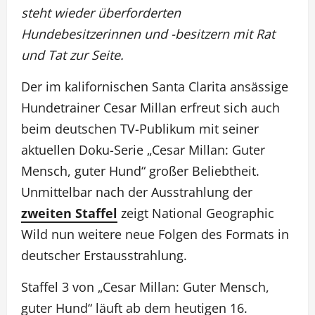
steht wieder überforderten
Hundebesitzerinnen und -besitzern mit Rat
und Tat zur Seite.
Der im kalifornischen Santa Clarita ansässige
Hundetrainer Cesar Millan erfreut sich auch
beim deutschen TV-Publikum mit seiner
aktuellen Doku-Serie „Cesar Millan: Guter
Mensch, guter Hund“ großer Beliebtheit.
Unmittelbar nach der Ausstrahlung der
zweiten Staffel
zeigt National Geographic
Wild nun weitere neue Folgen des Formats in
deutscher Erstausstrahlung.
Staffel 3 von „Cesar Millan: Guter Mensch,
guter Hund“ läuft ab dem heutigen 16.