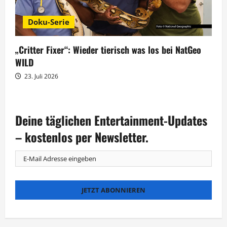
Doku-Serie
„Critter Fixer“: Wieder tierisch was los bei NatGeo
WILD
23. Juli 2026
Deine täglichen Entertainment-Updates
– kostenlos per Newsletter.