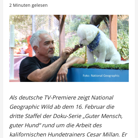
2 Minuten gelesen
Als deutsche TV-Premiere zeigt National
Geographic Wild ab dem 16. Februar die
dritte Staffel der Doku-Serie „Guter Mensch,
guter Hund“ rund um die Arbeit des
kalifornischen Hundetrainers Cesar Millan. Er