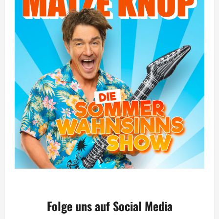
Folge uns auf Social Media