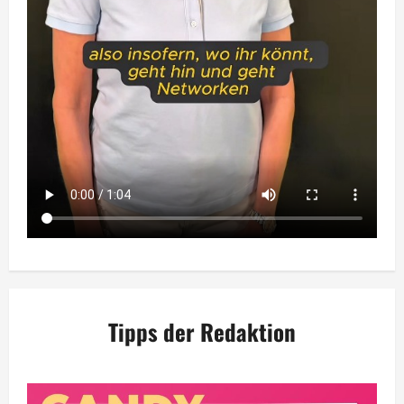
Tipps der Redaktion