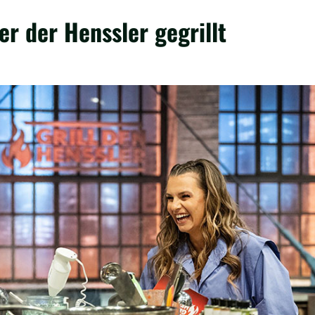
er der Henssler gegrillt