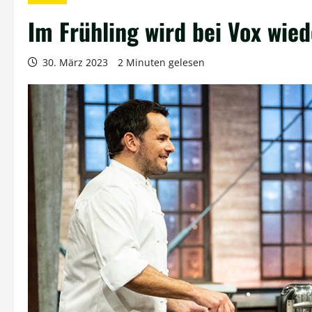
Im Frühling wird bei Vox wied
30. März 2023
2 Minuten gelesen