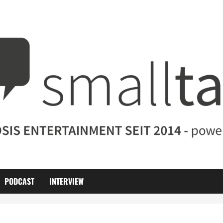
PODCAST
INTERVIEW