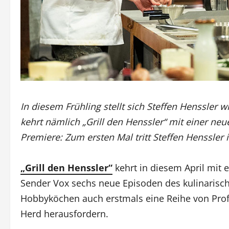
In diesem Frühling stellt sich Steffen Henssler 
kehrt nämlich „Grill den Henssler“ mit einer neue
Premiere: Zum ersten Mal tritt Steffen Henssler
„Grill den Henssler“
kehrt in diesem April mit e
Sender Vox sechs neue Episoden des kulinaris
Hobbyköchen auch erstmals eine Reihe von Prof
Herd herausfordern.