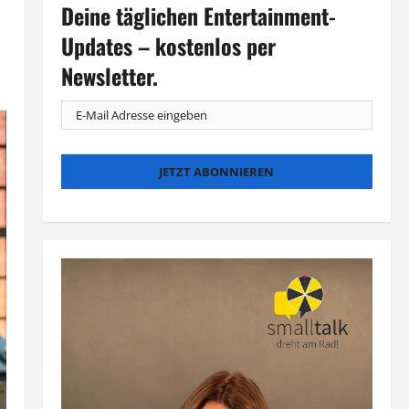
Deine täglichen Entertainment-
Updates – kostenlos per
Newsletter.