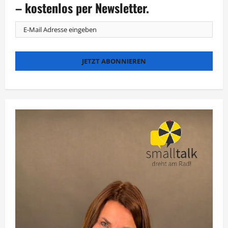
– kostenlos per Newsletter.