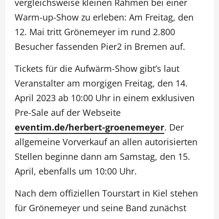
vergleichsweise kleinen Rahmen bei einer
Warm-up-Show zu erleben: Am Freitag, den
12. Mai tritt Grönemeyer im rund 2.800
Besucher fassenden Pier2 in Bremen auf.
Tickets für die Aufwärm-Show gibt’s laut
Veranstalter am morgigen Freitag, den 14.
April 2023 ab 10:00 Uhr in einem exklusiven
Pre-Sale auf der Webseite
eventim.de/herbert-groenemeyer
. Der
allgemeine Vorverkauf an allen autorisierten
Stellen beginne dann am Samstag, den 15.
April, ebenfalls um 10:00 Uhr.
Nach dem offiziellen Tourstart in Kiel stehen
für Grönemeyer und seine Band zunächst