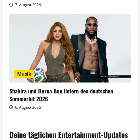
7. August 2026
Musik
Shakira und Burna Boy liefern den deutschen
Sommerhit 2026
6. August 2026
Deine täglichen Entertainment-Updates