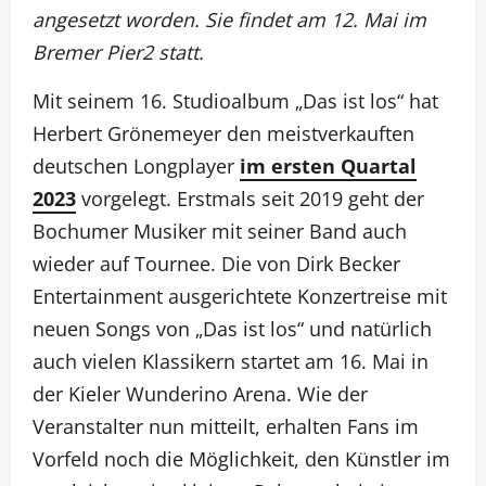
angesetzt worden. Sie findet am 12. Mai im
Bremer Pier2 statt.
Mit seinem 16. Studioalbum „Das ist los“ hat
Herbert Grönemeyer den meistverkauften
deutschen Longplayer
im ersten Quartal
2023
vorgelegt. Erstmals seit 2019 geht der
Bochumer Musiker mit seiner Band auch
wieder auf Tournee. Die von Dirk Becker
Entertainment ausgerichtete Konzertreise mit
neuen Songs von „Das ist los“ und natürlich
auch vielen Klassikern startet am 16. Mai in
der Kieler Wunderino Arena. Wie der
Veranstalter nun mitteilt, erhalten Fans im
Vorfeld noch die Möglichkeit, den Künstler im