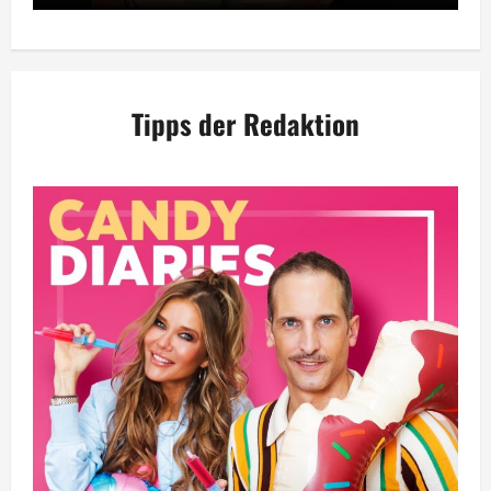
Tipps der Redaktion