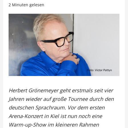
2 Minuten gelesen
Herbert Grönemeyer geht erstmals seit vier
Jahren wieder auf große Tournee durch den
deutschen Sprachraum. Vor dem ersten
Arena-Konzert in Kiel ist nun noch eine
Warm-up-Show im kleineren Rahmen