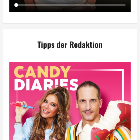
Tipps der Redaktion