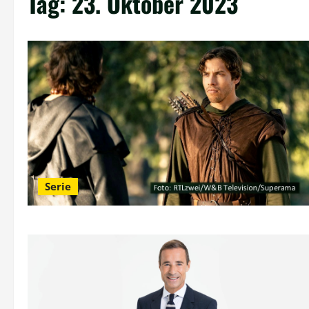
Tag:
23. Oktober 2023
Serie