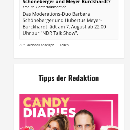
Schöneberger und Meyer-Burckhardt?
smalltalk-entertainment.de
Das Moderations-Duo Barbara
Schöneberger und Hubertus Meyer-
Burckhardt lädt am 7. August ab 22:00
Uhr zur "NDR Talk Show".
Auf Facebook anzeigen
·
Teilen
Tipps der Redaktion