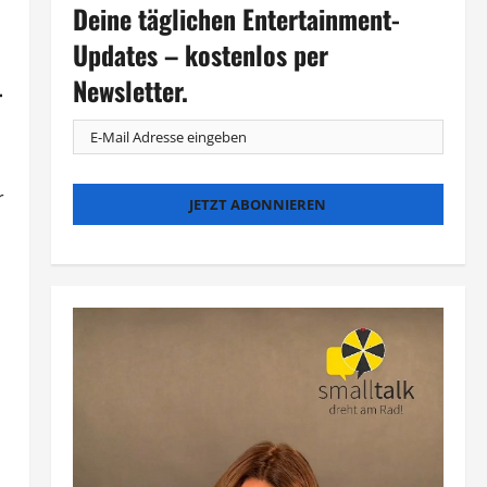
Deine täglichen Entertainment-
Updates – kostenlos per
Newsletter.
-
r