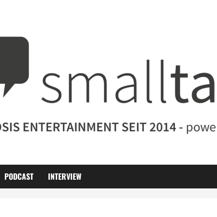
PODCAST
INTERVIEW