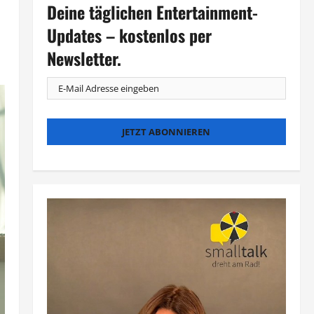
Deine täglichen Entertainment-
Updates – kostenlos per
Newsletter.