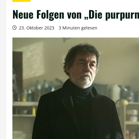
Neue Folgen von „Die purpur
23. Oktober 2023
3 Minuten gelesen