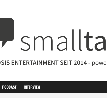
PODCAST
INTERVIEW