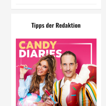
Tipps der Redaktion