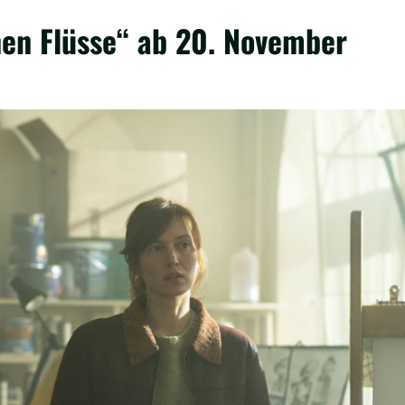
nen Flüsse“ ab 20. November