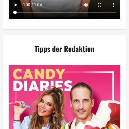
Tipps der Redaktion