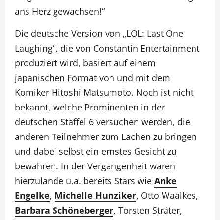
ans Herz gewachsen!“
Die deutsche Version von „LOL: Last One
Laughing“, die von Constantin Entertainment
produziert wird, basiert auf einem
japanischen Format von und mit dem
Komiker Hitoshi Matsumoto. Noch ist nicht
bekannt, welche Prominenten in der
deutschen Staffel 6 versuchen werden, die
anderen Teilnehmer zum Lachen zu bringen
und dabei selbst ein ernstes Gesicht zu
bewahren. In der Vergangenheit waren
hierzulande u.a. bereits Stars wie
Anke
Engelke
,
Michelle Hunziker
, Otto Waalkes,
Barbara Schöneberger
, Torsten Sträter,