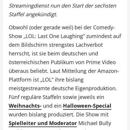
Streamingdienst nun den Start der sechsten
Staffel angekündigt.
Obwohl (oder gerade weil) bei der Comedy-
Show „LOL: Last One Laughing“ zumindest auf
dem Bildschirm strengstes Lachverbot
herrscht, ist sie beim deutschen und
österreichischen Publikum von Prime Video
überaus beliebt. Laut Mitteilung der Amazon-
Plattform ist „LOL“ ihre bislang
meistgestreamte deutsche Eigenproduktion.
Fünf reguläre Staffeln sowie jeweils ein
Weihnachts-
und ein
Halloween-Special
wurden bislang produziert. Die Show mit
Spielleiter und Moderator
Michael Bully