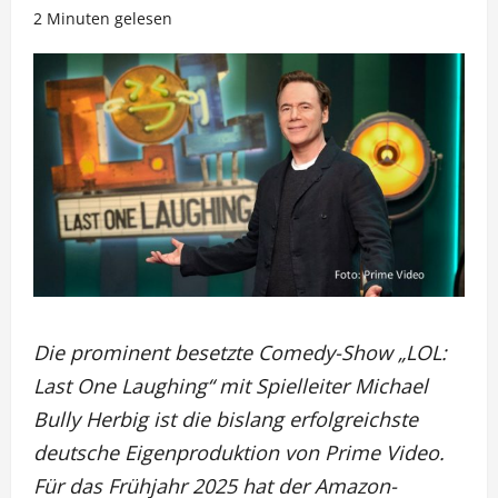
2 Minuten gelesen
Die prominent besetzte Comedy-Show „LOL:
Last One Laughing“ mit Spielleiter Michael
Bully Herbig ist die bislang erfolgreichste
deutsche Eigenproduktion von Prime Video.
Für das Frühjahr 2025 hat der Amazon-