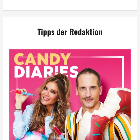
Tipps der Redaktion