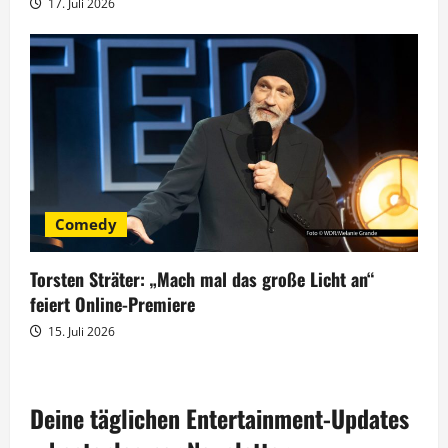
17. Juli 2026
Comedy
Torsten Sträter: „Mach mal das große Licht an“
feiert Online-Premiere
15. Juli 2026
Deine täglichen Entertainment-Updates