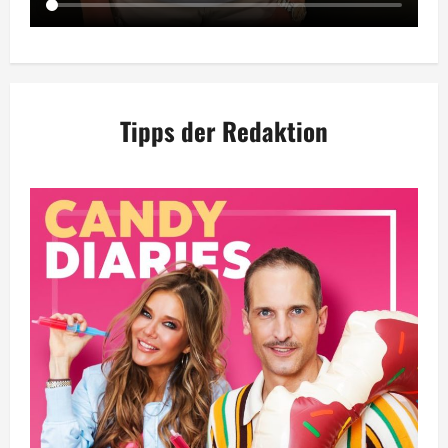
Tipps der Redaktion