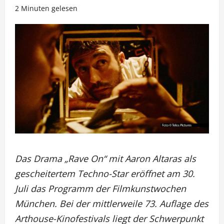
2 Minuten gelesen
Das Drama „Rave On“ mit Aaron Altaras als
gescheitertem Techno-Star eröffnet am 30.
Juli das Programm der Filmkunstwochen
München. Bei der mittlerweile 73. Auflage des
Arthouse-Kinofestivals liegt der Schwerpunkt