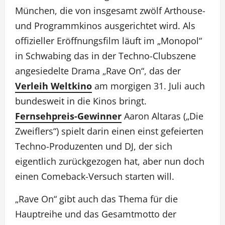
München, die von insgesamt zwölf Arthouse-
und Programmkinos ausgerichtet wird. Als
offizieller Eröffnungsfilm läuft im „Monopol“
in Schwabing das in der Techno-Clubszene
angesiedelte Drama „Rave On“, das der
Verleih Weltkino
am morgigen 31. Juli auch
bundesweit in die Kinos bringt.
Fernsehpreis-Gewinner
Aaron Altaras („Die
Zweiflers“) spielt darin einen einst gefeierten
Techno-Produzenten und DJ, der sich
eigentlich zurückgezogen hat, aber nun doch
einen Comeback-Versuch starten will.
„Rave On“ gibt auch das Thema für die
Hauptreihe und das Gesamtmotto der