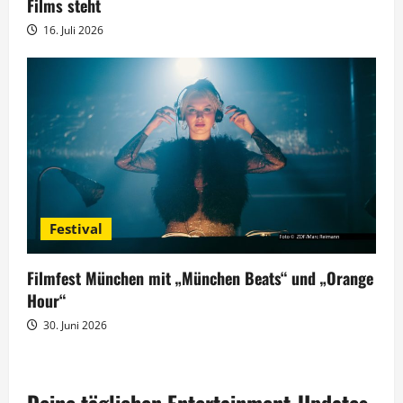
Films steht
16. Juli 2026
Festival
Filmfest München mit „München Beats“ und „Orange
Hour“
30. Juni 2026
Deine täglichen Entertainment-Updates