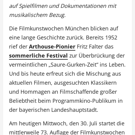
auf Spielfilmen und Dokumentationen mit
musikalischem Bezug.
Die Filmkunstwochen München blicken auf
eine lange Geschichte zurück. Bereits 1952
rief der
Arthouse-Pionier
Fritz Falter das
sommerliche Festival
zur Überbrückung der
vermeintlichen „Saure-Gurken-Zeit“ ins Leben.
Und bis heute erfreut sich die Mischung aus
aktuellen Filmen, ausgesuchten Klassikern
und Hommagen an Filmschaffende großer
Beliebtheit beim Programmkino-Publikum in
der bayerischen Landeshauptstadt.
Am heutigen Mittwoch, den 30. Juli startet die
mittlerweile 73. Auflage der Filmkunstwochen