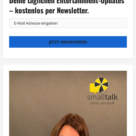
– kostenlos per Newsletter.