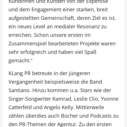
Kundinnen und Kunden von der Expertise
und dem Engagement einer starken, breit
aufgestellten Gemeinschaft, deren Ziel es ist,
ein neues Level an medialer Resonanz zu
erreichen. Schon unsere ersten im
Zusammenspiel bearbeiteten Projekte waren
sehr erfolgreich und haben viel Spaß
gemacht.“
KLang PR betreute in der jüngeren
Vergangenheit beispielsweise die Band
Santiano. Hinzu kommen u.a. Stars wie der
Singer-Songwriter Kamrad, Leslie Clio, Yvonne
Catterfeld und Angelo Kelly. Mittlerweile
zählen überdies auch Bücher und Podcasts zu
den PR-Themen der Agentur. Zu den ersten