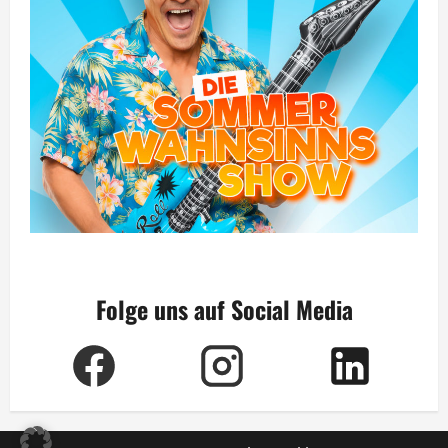
Folge uns auf Social Media