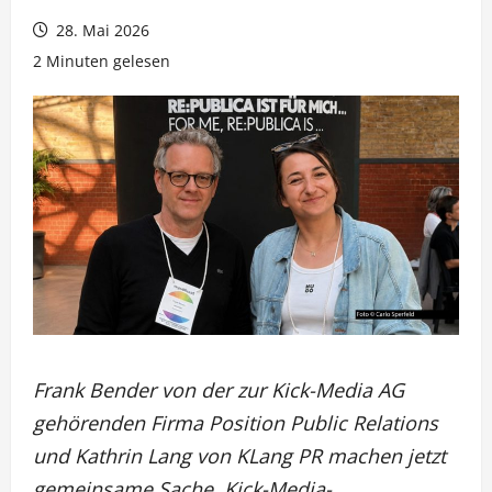
28. Mai 2026
2 Minuten gelesen
Frank Bender von der zur Kick-Media AG
gehörenden Firma Position Public Relations
und Kathrin Lang von KLang PR machen jetzt
gemeinsame Sache. Kick-Media-