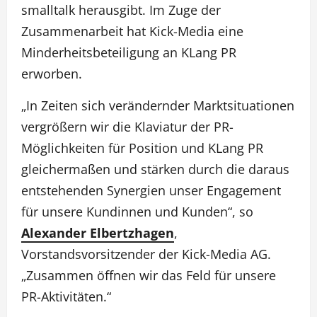
smalltalk herausgibt. Im Zuge der
Zusammenarbeit hat Kick-Media eine
Minderheitsbeteiligung an KLang PR
erworben.
„In Zeiten sich verändernder Marktsituationen
vergrößern wir die Klaviatur der PR-
Möglichkeiten für Position und KLang PR
gleichermaßen und stärken durch die daraus
entstehenden Synergien unser Engagement
für unsere Kundinnen und Kunden“, so
Alexander Elbertzhagen
,
Vorstandsvorsitzender der Kick-Media AG.
„Zusammen öffnen wir das Feld für unsere
PR-Aktivitäten.“