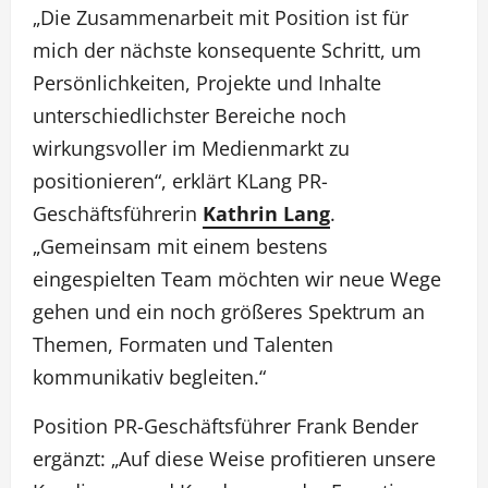
„Die Zusammenarbeit mit Position ist für
mich der nächste konsequente Schritt, um
Persönlichkeiten, Projekte und Inhalte
unterschiedlichster Bereiche noch
wirkungsvoller im Medienmarkt zu
positionieren“, erklärt KLang PR-
Geschäftsführerin
Kathrin Lang
.
„Gemeinsam mit einem bestens
eingespielten Team möchten wir neue Wege
gehen und ein noch größeres Spektrum an
Themen, Formaten und Talenten
kommunikativ begleiten.“
Position PR-Geschäftsführer Frank Bender
ergänzt: „Auf diese Weise profitieren unsere