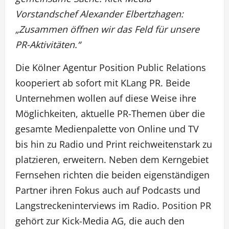
Vorstandschef Alexander Elbertzhagen:
„Zusammen öffnen wir das Feld für unsere
PR-Aktivitäten.“
Die Kölner Agentur Position Public Relations
kooperiert ab sofort mit KLang PR. Beide
Unternehmen wollen auf diese Weise ihre
Möglichkeiten, aktuelle PR-Themen über die
gesamte Medienpalette von Online und TV
bis hin zu Radio und Print reichweitenstark zu
platzieren, erweitern. Neben dem Kerngebiet
Fernsehen richten die beiden eigenständigen
Partner ihren Fokus auch auf Podcasts und
Langstreckeninterviews im Radio. Position PR
gehört zur Kick-Media AG, die auch den