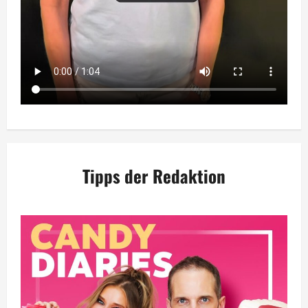
Tipps der Redaktion