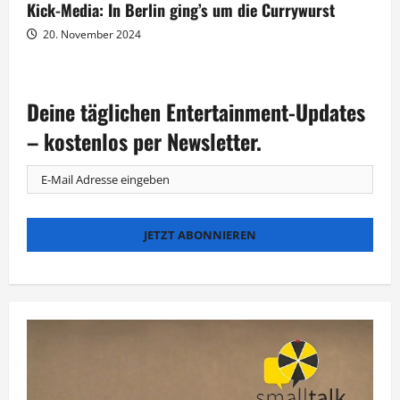
Kick-Media: In Berlin ging’s um die Currywurst
20. November 2024
Deine täglichen Entertainment-Updates
– kostenlos per Newsletter.