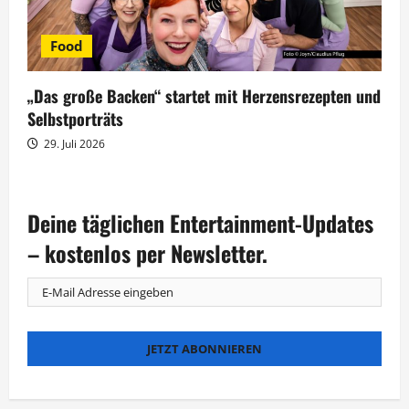
Food
„Das große Backen“ startet mit Herzensrezepten und
Selbstporträts
29. Juli 2026
Deine täglichen Entertainment-Updates
– kostenlos per Newsletter.