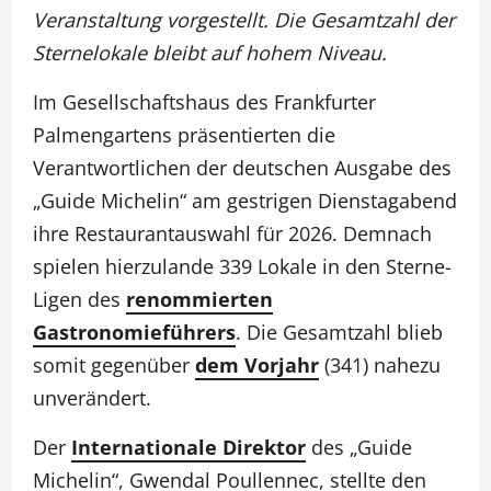
Veranstaltung vorgestellt. Die Gesamtzahl der
Sternelokale bleibt auf hohem Niveau.
Im Gesellschaftshaus des Frankfurter
Palmengartens präsentierten die
Verantwortlichen der deutschen Ausgabe des
„Guide Michelin“ am gestrigen Dienstagabend
ihre Restaurantauswahl für 2026. Demnach
spielen hierzulande 339 Lokale in den Sterne-
Ligen des
renommierten
Gastronomieführers
. Die Gesamtzahl blieb
somit gegenüber
dem Vorjahr
(341) nahezu
unverändert.
Der
Internationale Direktor
des „Guide
Michelin“, Gwendal Poullennec, stellte den