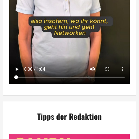
Tipps der Redaktion