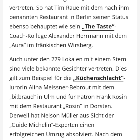
vertreten. So hat Tim Raue mit dem nach ihm
benannten Restaurant in Berlin seinen Status
ebenso behauptet wie sein
„The Taste“
-
Coach-Kollege Alexander Herrmann mit dem
„Aura“ im fränkischen Wirsberg.
Auch unter den 279 Lokalen mit einem Stern
sind viele bekannte Gesichter vertreten. Dies
gilt zum Beispiel für die
„Küchenschlacht“
-
Jurorin Alina Meissner-Bebrout mit dem
„bi:braud“ in Ulm und für Patron Frank Rosin
mit dem Restaurant „Rosin“ in Dorsten.
Derweil hat Nelson Müller aus Sicht der
„Guide Michelin“-Experten einen
erfolgreichen Umzug absolviert. Nach dem