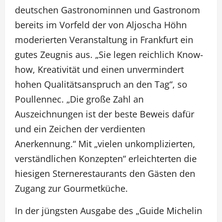
deutschen Gastronominnen und Gastronom
bereits im Vorfeld der von Aljoscha Höhn
moderierten Veranstaltung in Frankfurt ein
gutes Zeugnis aus. „Sie legen reichlich Know-
how, Kreativität und einen unvermindert
hohen Qualitätsanspruch an den Tag“, so
Poullennec. „Die große Zahl an
Auszeichnungen ist der beste Beweis dafür
und ein Zeichen der verdienten
Anerkennung.“ Mit „vielen unkomplizierten,
verständlichen Konzepten“ erleichterten die
hiesigen Sternerestaurants den Gästen den
Zugang zur Gourmetküche.
In der jüngsten Ausgabe des „Guide Michelin