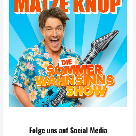
Folge uns auf Social Media