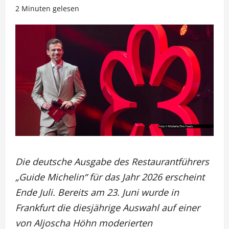
2 Minuten gelesen
Die deutsche Ausgabe des Restaurantführers
„Guide Michelin“ für das Jahr 2026 erscheint
Ende Juli. Bereits am 23. Juni wurde in
Frankfurt die diesjährige Auswahl auf einer
von Aljoscha Höhn moderierten