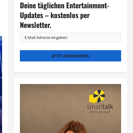
Deine täglichen Entertainment-
Updates – kostenlos per
Newsletter.