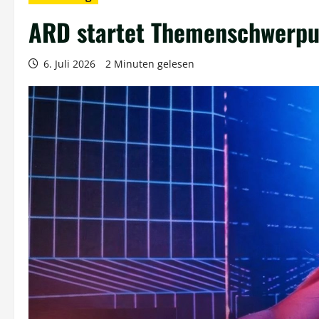
ARD startet Themenschwerpu
6. Juli 2026
2 Minuten gelesen