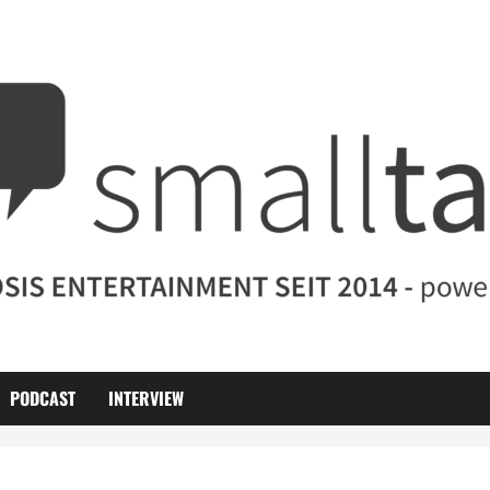
PODCAST
INTERVIEW