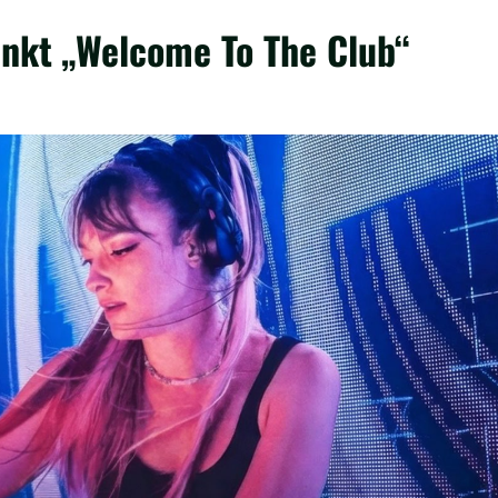
nkt „Welcome To The Club“