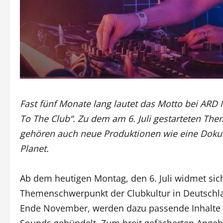
Fast fünf Monate lang lautet das Motto bei AR
To The Club“. Zu dem am 6. Juli gestarteten Th
gehören auch neue Produktionen wie eine Doku 
Planet.
Ab dem heutigen Montag, den 6. Juli widmet sic
Themenschwerpunkt der Clubkultur in Deutschla
Ende November, werden dazu passende Inhalte 