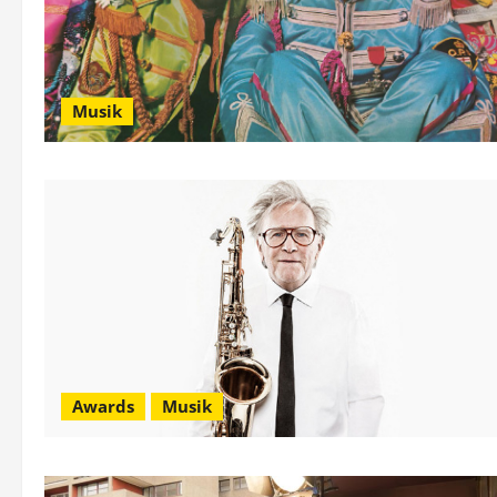
Musik
Awards
Musik