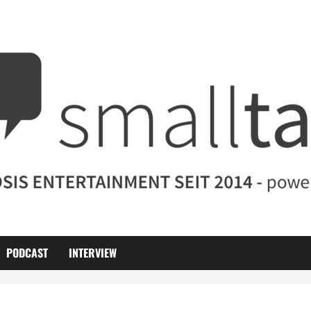
PODCAST
INTERVIEW