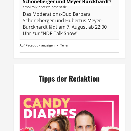
Schöneberger und Meyer-Burckhardt?
smalltalk-entertainment.de
Das Moderations-Duo Barbara
Schöneberger und Hubertus Meyer-
Burckhardt lädt am 7. August ab 22:00
Uhr zur "NDR Talk Show".
Auf Facebook anzeigen
·
Teilen
Tipps der Redaktion