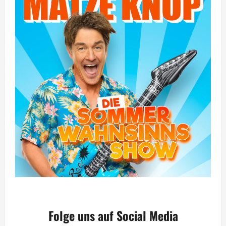
Folge uns auf Social Media