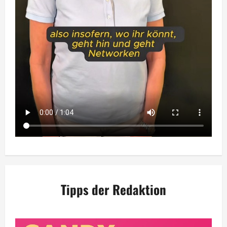
Tipps der Redaktion