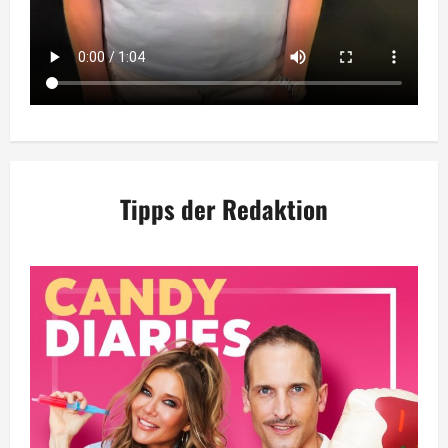
Tipps der Redaktion