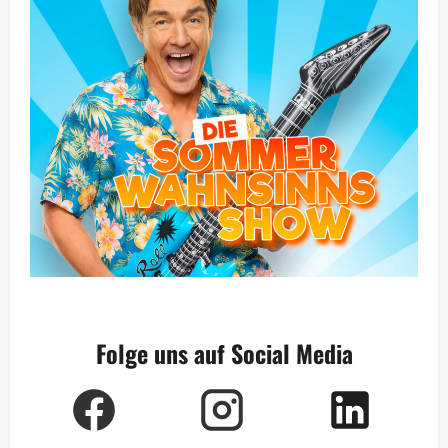
Folge uns auf Social Media