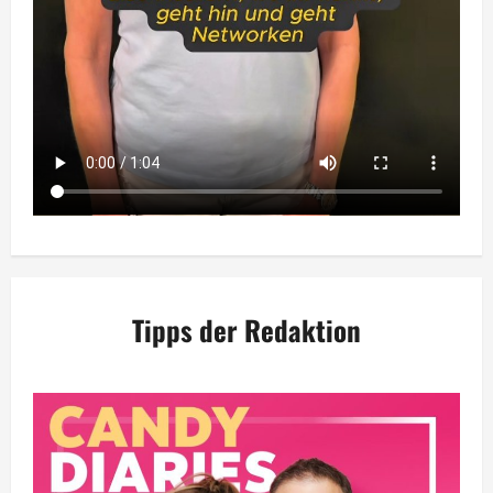
Tipps der Redaktion