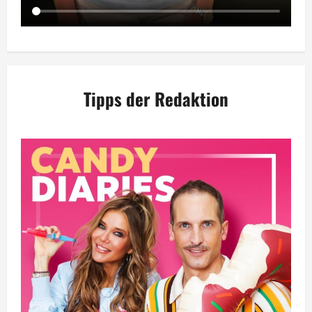
Tipps der Redaktion