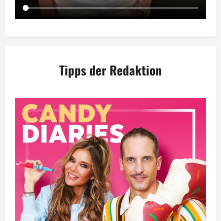
Tipps der Redaktion