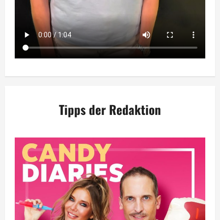
Tipps der Redaktion