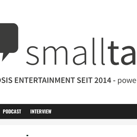
PODCAST
INTERVIEW