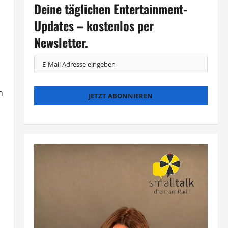
Deine täglichen Entertainment-
Updates – kostenlos per
Newsletter.
h