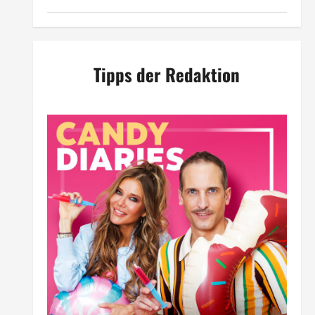
Tipps der Redaktion