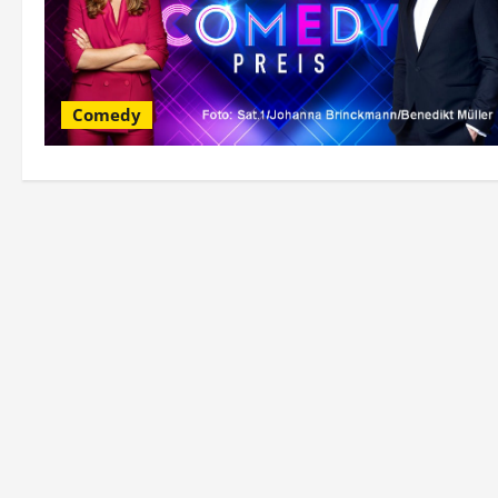
Comedy