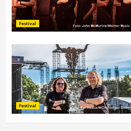
Festival
Festival