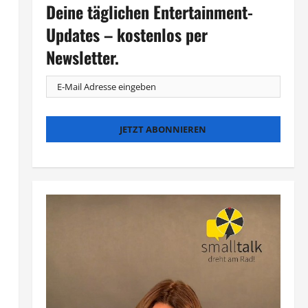
Deine täglichen Entertainment-
Updates – kostenlos per
Newsletter.