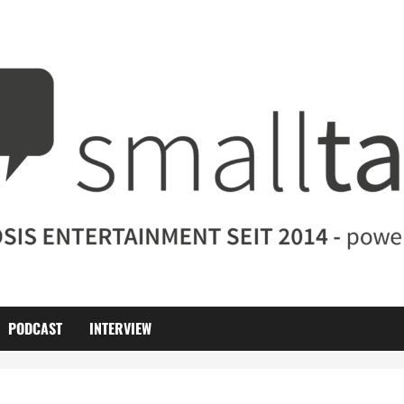
PODCAST
INTERVIEW