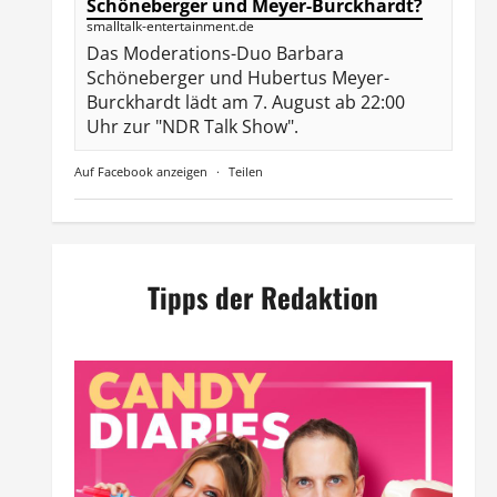
Schöneberger und Meyer-Burckhardt?
smalltalk-entertainment.de
Das Moderations-Duo Barbara
Schöneberger und Hubertus Meyer-
Burckhardt lädt am 7. August ab 22:00
Uhr zur "NDR Talk Show".
Auf Facebook anzeigen
·
Teilen
Tipps der Redaktion