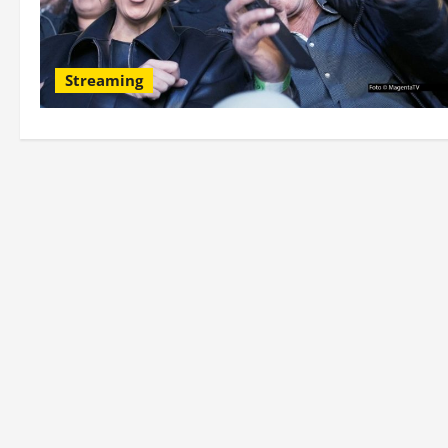
Streaming