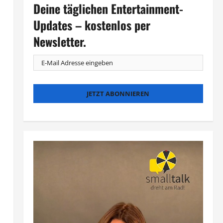
Deine täglichen Entertainment-
Updates – kostenlos per
Newsletter.