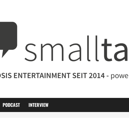
PODCAST
INTERVIEW