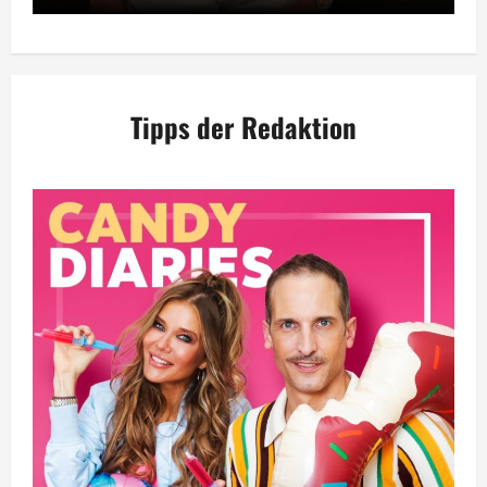
Tipps der Redaktion