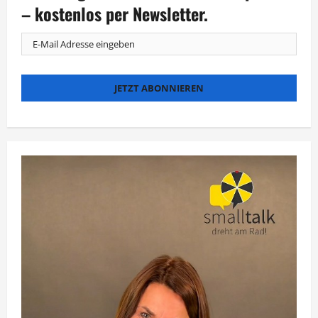
– kostenlos per Newsletter.