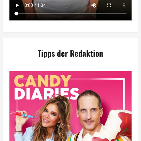
Tipps der Redaktion