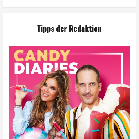
Tipps der Redaktion