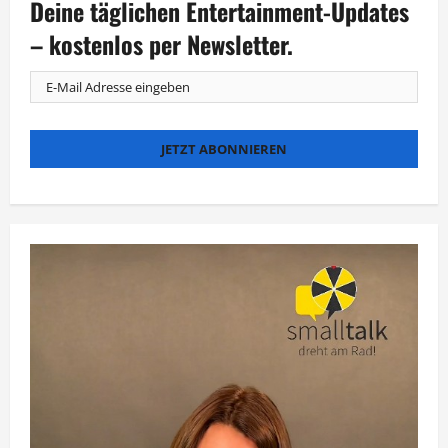
Beiträge
Deine täglichen Entertainment-Updates
– kostenlos per Newsletter.