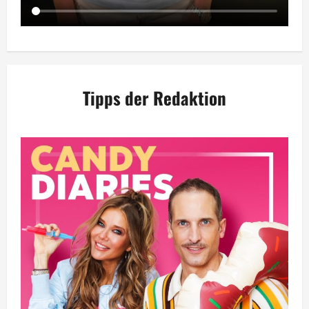
Tipps der Redaktion