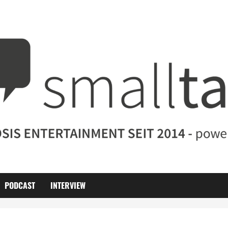
PODCAST
INTERVIEW