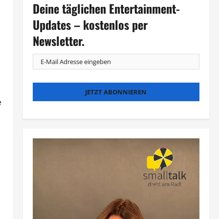
Deine täglichen Entertainment-
Updates – kostenlos per
Newsletter.
e