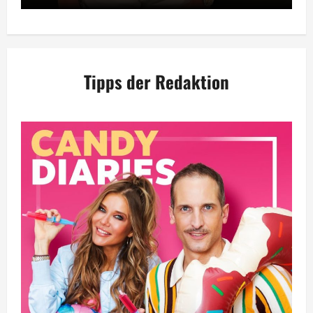
Tipps der Redaktion