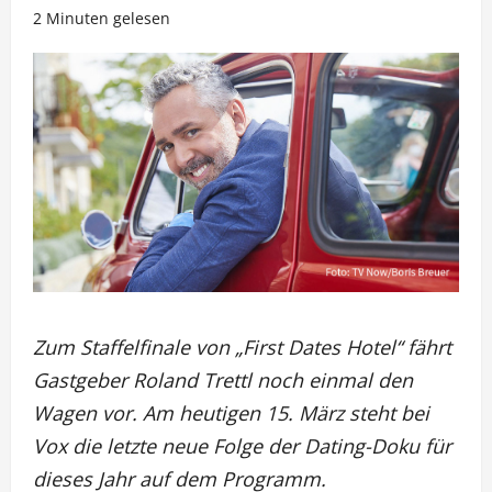
2 Minuten gelesen
Zum Staffelfinale von „First Dates Hotel“ fährt
Gastgeber Roland Trettl noch einmal den
Wagen vor. Am heutigen 15. März steht bei
Vox die letzte neue Folge der Dating-Doku für
dieses Jahr auf dem Programm.