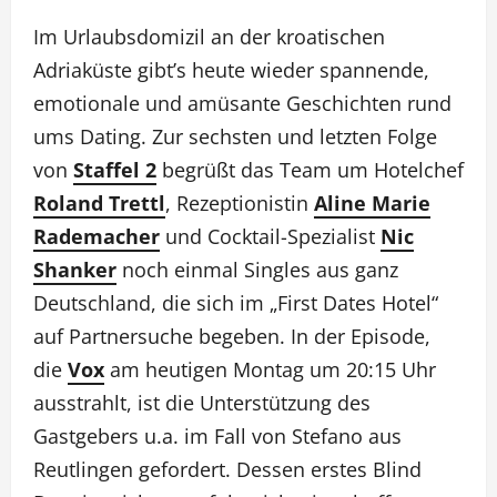
Im Urlaubsdomizil an der kroatischen
Adriaküste gibt’s heute wieder spannende,
emotionale und amüsante Geschichten rund
ums Dating. Zur sechsten und letzten Folge
von
Staffel 2
begrüßt das Team um Hotelchef
Roland Trettl
, Rezeptionistin
Aline Marie
Rademacher
und Cocktail-Spezialist
Nic
Shanker
noch einmal Singles aus ganz
Deutschland, die sich im „First Dates Hotel“
auf Partnersuche begeben. In der Episode,
die
Vox
am heutigen Montag um 20:15 Uhr
ausstrahlt, ist die Unterstützung des
Gastgebers u.a. im Fall von Stefano aus
Reutlingen gefordert. Dessen erstes Blind