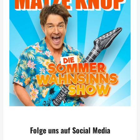
Folge uns auf Social Media