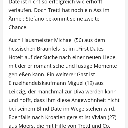
Date ist nicht so erfolgreich wie erhofft
verlaufen. Doch Trettl hat noch ein Ass im
Ärmel: Stefano bekommt seine zweite
Chance.
Auch Hausmeister Michael (56) aus dem
hessischen Braunfels ist im „First Dates
Hotel“ auf der Suche nach einer neuen Liebe,
mit der er romantische und lustige Momente
genießen kann. Ein weiterer Gast ist
Einzelhandelskaufmann Miguel (19) aus
Leipzig, der manchmal zur Diva werden kann
und hofft, dass ihm diese Angewohnheit nicht
bei seinem Blind Date im Wege stehen wird.
Ebenfalls nach Kroatien gereist ist Vivian (27)
aus Moers, die mit Hilfe von Trettl und Co.