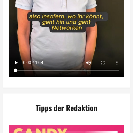
Tipps der Redaktion