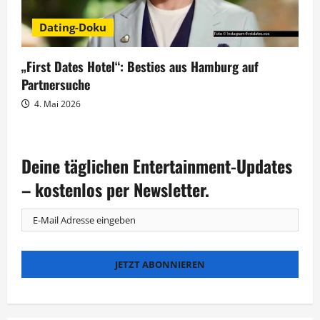
Dating-Doku
„First Dates Hotel“: Besties aus Hamburg auf
Partnersuche
4. Mai 2026
Deine täglichen Entertainment-Updates
– kostenlos per Newsletter.