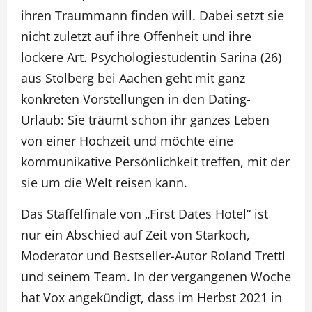
ihren Traummann finden will. Dabei setzt sie
nicht zuletzt auf ihre Offenheit und ihre
lockere Art. Psychologiestudentin Sarina (26)
aus Stolberg bei Aachen geht mit ganz
konkreten Vorstellungen in den Dating-
Urlaub: Sie träumt schon ihr ganzes Leben
von einer Hochzeit und möchte eine
kommunikative Persönlichkeit treffen, mit der
sie um die Welt reisen kann.
Das Staffelfinale von „First Dates Hotel“ ist
nur ein Abschied auf Zeit von Starkoch,
Moderator und Bestseller-Autor Roland Trettl
und seinem Team. In der vergangenen Woche
hat Vox angekündigt, dass im Herbst 2021 in