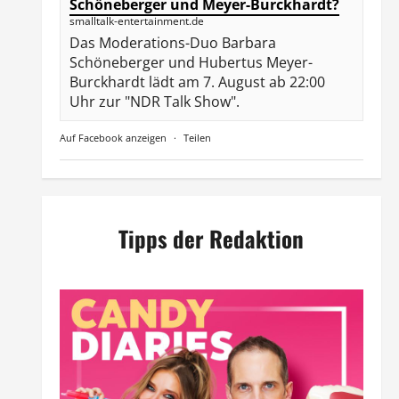
Schöneberger und Meyer-Burckhardt?
smalltalk-entertainment.de
Das Moderations-Duo Barbara
Schöneberger und Hubertus Meyer-
Burckhardt lädt am 7. August ab 22:00
Uhr zur "NDR Talk Show".
Auf Facebook anzeigen
·
Teilen
Tipps der Redaktion