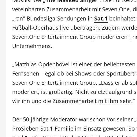
vereinbarten Zusammenarbeit mit Seven One, di
„ran“-Bundesliga-Sendungen in
Sat.1
beinhaltet.
Fußball-Oberhaus live übertragen. Zudem werde
Seven.One Entertainment Group moderieren“, he
Unternehmens.
„Matthias Opdenhövel ist einer der beliebteste
Fernsehen – egal ob bei Shows oder Sportübertra
Seven One Entertainment Group. „Dass er ab so
moderiert, ist großartig. Nicht zuletzt aufgrund
wir ihn und die Zusammenarbeit mit ihm sehr.“
Der 50-jährige Moderator war schon vor seiner „
ProSieben-Sat.1-Familie im Einsatz gewesen. So 