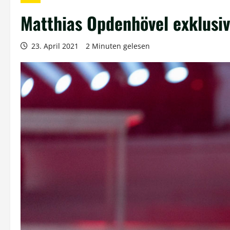
Matthias Opdenhövel exklusi
23. April 2021
2 Minuten gelesen