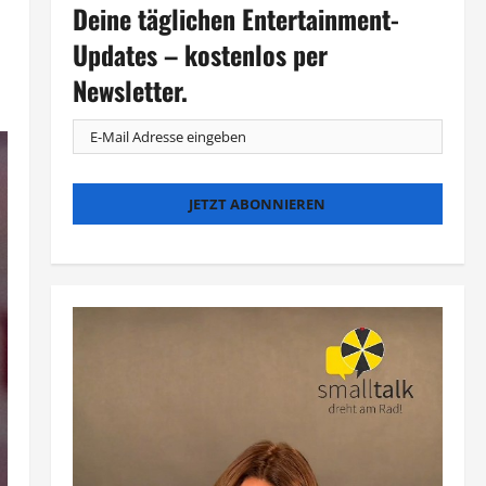
Deine täglichen Entertainment-
Updates – kostenlos per
Newsletter.