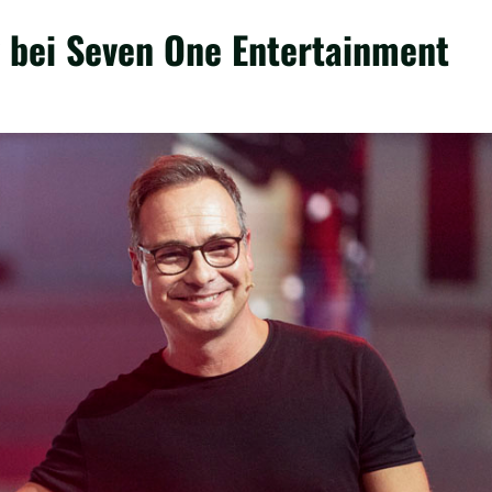
v bei Seven One Entertainment