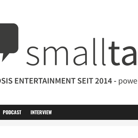
PODCAST
INTERVIEW