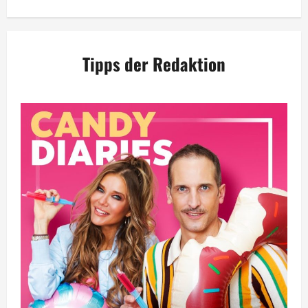
Tipps der Redaktion