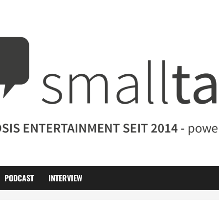
PODCAST
INTERVIEW