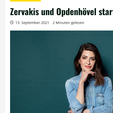
Zervakis und Opdenhövel star
13. September 2021
2 Minuten gelesen