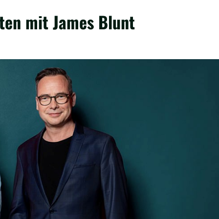
ten mit James Blunt