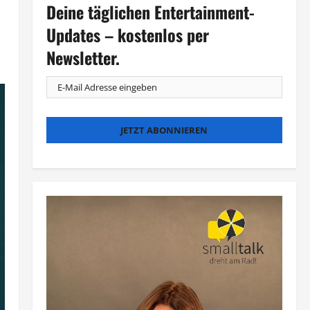
Deine täglichen Entertainment-
Updates – kostenlos per
Newsletter.