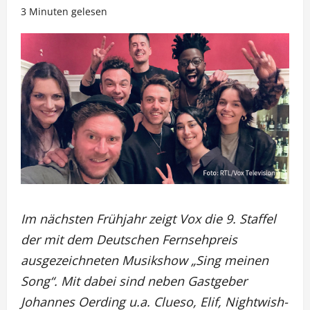
3 Minuten gelesen
Im nächsten Frühjahr zeigt Vox die 9. Staffel
der mit dem Deutschen Fernsehpreis
ausgezeichneten Musikshow „Sing meinen
Song“. Mit dabei sind neben Gastgeber
Johannes Oerding u.a. Clueso, Elif, Nightwish-