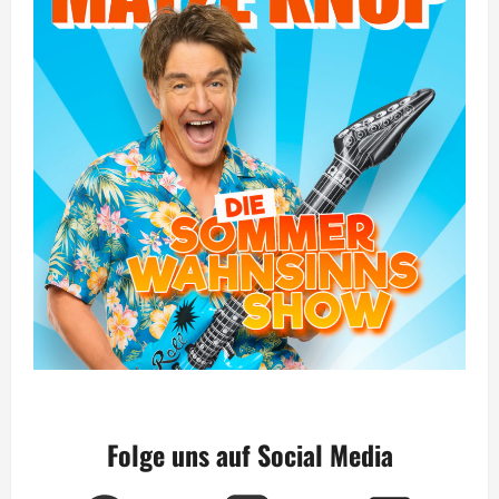
Folge uns auf Social Media