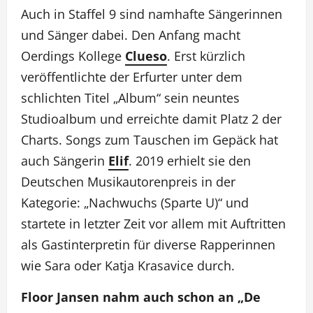
Auch in Staffel 9 sind namhafte Sängerinnen
und Sänger dabei. Den Anfang macht
Oerdings Kollege
Clueso
. Erst kürzlich
veröffentlichte der Erfurter unter dem
schlichten Titel „Album“ sein neuntes
Studioalbum und erreichte damit Platz 2 der
Charts. Songs zum Tauschen im Gepäck hat
auch Sängerin
Elif
. 2019 erhielt sie den
Deutschen Musikautorenpreis in der
Kategorie: „Nachwuchs (Sparte U)“ und
startete in letzter Zeit vor allem mit Auftritten
als Gastinterpretin für diverse Rapperinnen
wie Sara oder Katja Krasavice durch.
Floor Jansen nahm auch schon an „De