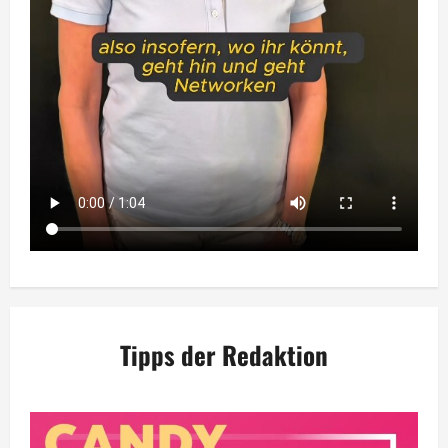
Tipps der Redaktion