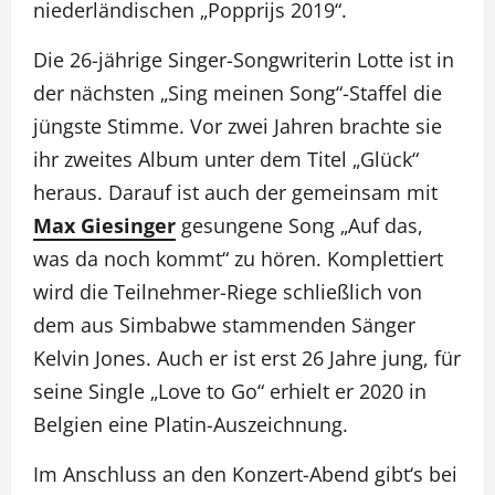
niederländischen „Popprijs 2019“.
Die 26-jährige Singer-Songwriterin Lotte ist in
der nächsten „Sing meinen Song“-Staffel die
jüngste Stimme. Vor zwei Jahren brachte sie
ihr zweites Album unter dem Titel „Glück“
heraus. Darauf ist auch der gemeinsam mit
Max Giesinger
gesungene Song „Auf das,
was da noch kommt“ zu hören. Komplettiert
wird die Teilnehmer-Riege schließlich von
dem aus Simbabwe stammenden Sänger
Kelvin Jones. Auch er ist erst 26 Jahre jung, für
seine Single „Love to Go“ erhielt er 2020 in
Belgien eine Platin-Auszeichnung.
Im Anschluss an den Konzert-Abend gibt‘s bei