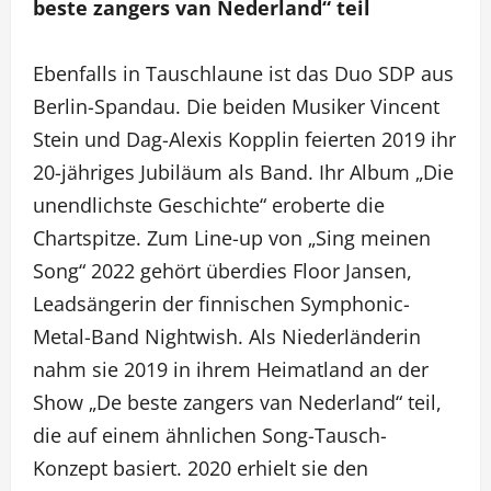
beste zangers van Nederland“ teil
Ebenfalls in Tauschlaune ist das Duo SDP aus
Berlin-Spandau. Die beiden Musiker Vincent
Stein und Dag-Alexis Kopplin feierten 2019 ihr
20-jähriges Jubiläum als Band. Ihr Album „Die
unendlichste Geschichte“ eroberte die
Chartspitze. Zum Line-up von „Sing meinen
Song“ 2022 gehört überdies Floor Jansen,
Leadsängerin der finnischen Symphonic-
Metal-Band Nightwish. Als Niederländerin
nahm sie 2019 in ihrem Heimatland an der
Show „De beste zangers van Nederland“ teil,
die auf einem ähnlichen Song-Tausch-
Konzept basiert. 2020 erhielt sie den