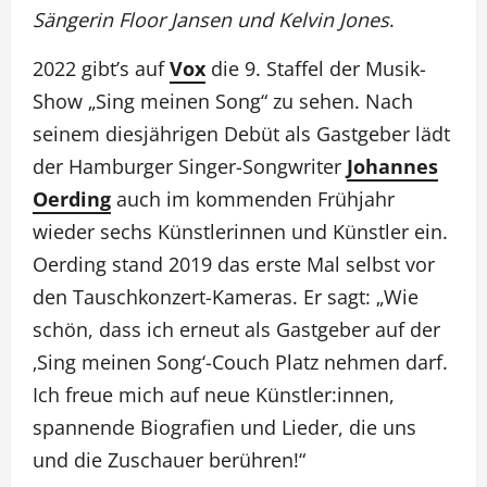
Sängerin Floor Jansen und Kelvin Jones
.
2022 gibt’s auf
Vox
die 9. Staffel der Musik-
Show „Sing meinen Song“ zu sehen. Nach
seinem diesjährigen Debüt als Gastgeber lädt
der Hamburger Singer-Songwriter
Johannes
Oerding
auch im kommenden Frühjahr
wieder sechs Künstlerinnen und Künstler ein.
Oerding stand 2019 das erste Mal selbst vor
den Tauschkonzert-Kameras. Er sagt: „Wie
schön, dass ich erneut als Gastgeber auf der
‚Sing meinen Song‘-Couch Platz nehmen darf.
Ich freue mich auf neue Künstler:innen,
spannende Biografien und Lieder, die uns
und die Zuschauer berühren!“