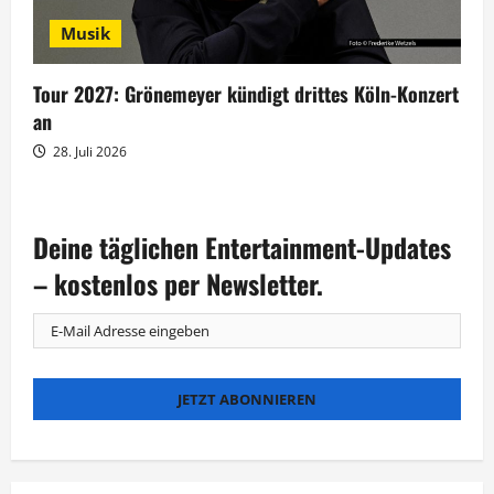
Musik
Tour 2027: Grönemeyer kündigt drittes Köln-Konzert
an
28. Juli 2026
Deine täglichen Entertainment-Updates
– kostenlos per Newsletter.