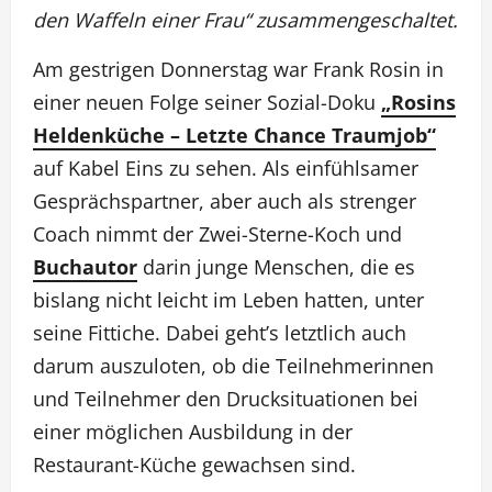
den Waffeln einer Frau“ zusammengeschaltet.
Am gestrigen Donnerstag war Frank Rosin in
einer neuen Folge seiner Sozial-Doku
„Rosins
Heldenküche – Letzte Chance Traumjob“
auf Kabel Eins zu sehen. Als einfühlsamer
Gesprächspartner, aber auch als strenger
Coach nimmt der Zwei-Sterne-Koch und
Buchautor
darin junge Menschen, die es
bislang nicht leicht im Leben hatten, unter
seine Fittiche. Dabei geht’s letztlich auch
darum auszuloten, ob die Teilnehmerinnen
und Teilnehmer den Drucksituationen bei
einer möglichen Ausbildung in der
Restaurant-Küche gewachsen sind.