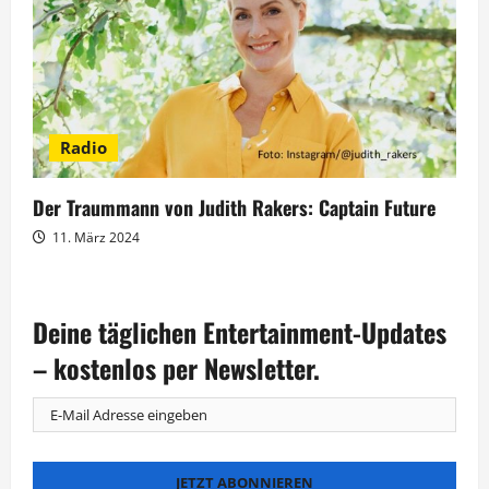
Radio
Der Traummann von Judith Rakers: Captain Future
11. März 2024
Deine täglichen Entertainment-Updates
– kostenlos per Newsletter.