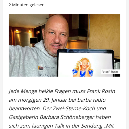
2 Minuten gelesen
Jede Menge heikle Fragen muss Frank Rosin
am morgigen 29. Januar bei barba radio
beantworten. Der Zwei-Sterne-Koch und
Gastgeberin Barbara Schöneberger haben
sich zum launigen Talk in der Sendung „Mit