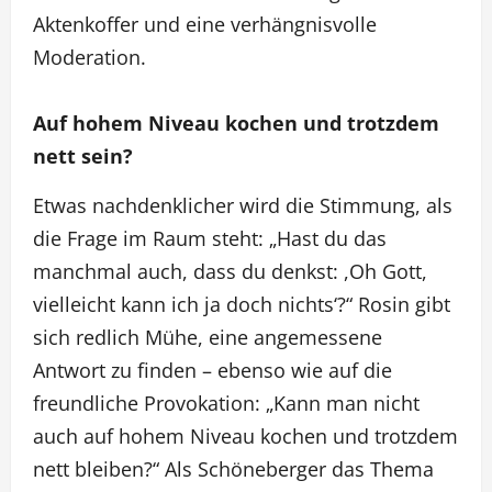
Aktenkoffer und eine verhängnisvolle
Moderation.
Auf hohem Niveau kochen und trotzdem
nett sein?
Etwas nachdenklicher wird die Stimmung, als
die Frage im Raum steht: „Hast du das
manchmal auch, dass du denkst: ,Oh Gott,
vielleicht kann ich ja doch nichts‘?“ Rosin gibt
sich redlich Mühe, eine angemessene
Antwort zu finden – ebenso wie auf die
freundliche Provokation: „Kann man nicht
auch auf hohem Niveau kochen und trotzdem
nett bleiben?“ Als Schöneberger das Thema