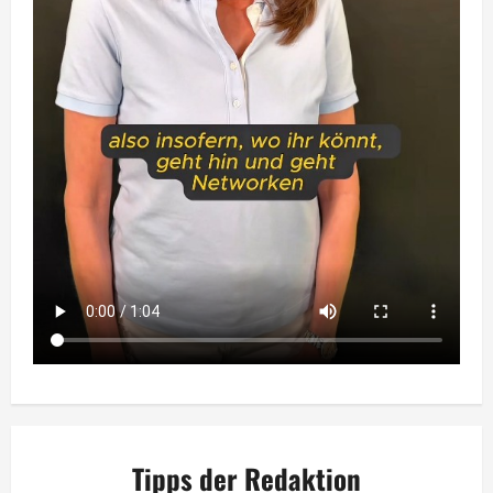
Tipps der Redaktion