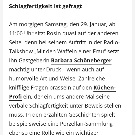
Schlagfertigkeit ist gefragt
Am morgigen Samstag, den 29. Januar, ab
11:00 Uhr sitzt Rosin quasi auf der anderen
Seite, denn bei seinem Auftritt in der Radio-
Talkshow „Mit den Waffeln einer Frau“ setzt
ihn Gastgeberin
Barbara Schöneberger
mächtig unter Druck – wenn auch auf
humorvolle Art und Weise. Zahlreiche
knifflige Fragen prasseln auf den
Küchen-
Profi
ein, der ein ums andere Mal seine
verbale Schlagfertigkeit unter Beweis stellen
muss. In den erzählten Geschichten spielt
beispielsweise eine Porzellan-Sammlung
ebenso eine Rolle wie ein wichtiger