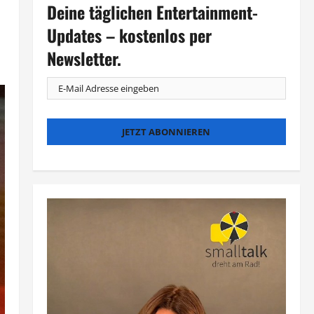
Deine täglichen Entertainment-
Updates – kostenlos per
Newsletter.