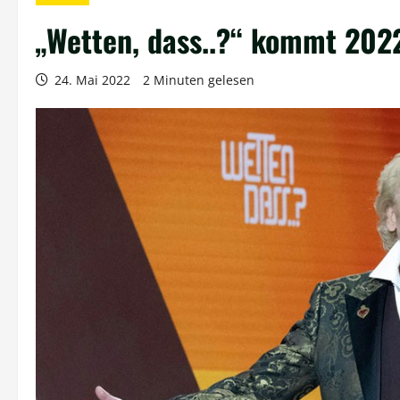
„Wetten, dass..?“ kommt 202
24. Mai 2022
2 Minuten gelesen