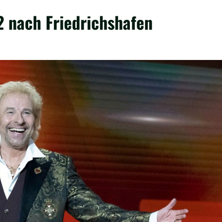
2 nach Friedrichshafen