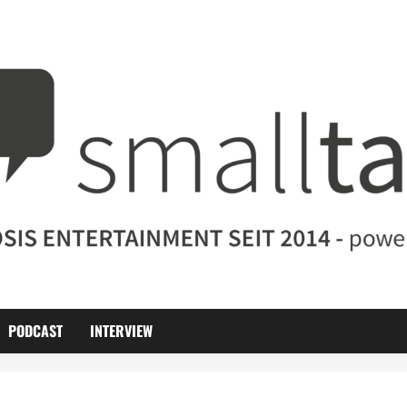
PODCAST
INTERVIEW