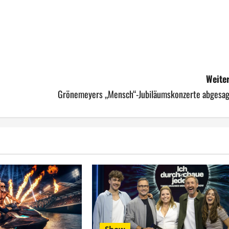
Weiter
Grönemeyers „Mensch“-Jubiläumskonzerte abgesag