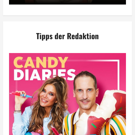
Tipps der Redaktion