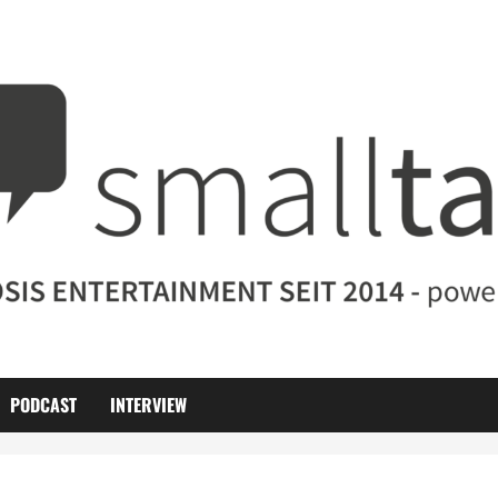
PODCAST
INTERVIEW