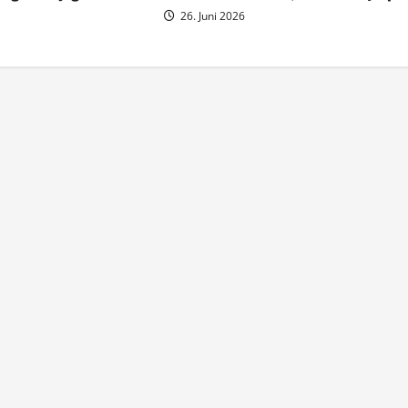
26. Juni 2026