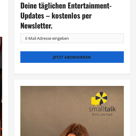
Deine täglichen Entertainment-
Updates – kostenlos per
Newsletter.