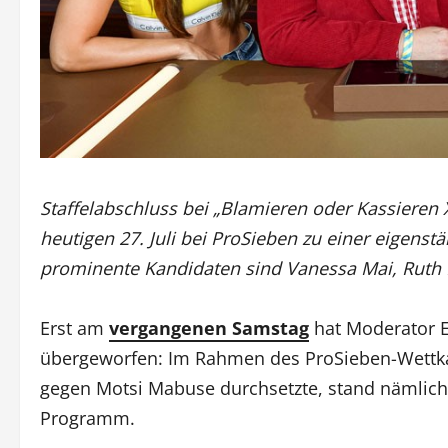
Staffelabschluss bei „Blamieren oder Kassieren 
heutigen 27. Juli bei ProSieben zu einer eigens
prominente Kandidaten sind Vanessa Mai, Ruth 
Erst am
vergangenen Samstag
hat Moderator E
übergeworfen: Im Rahmen des ProSieben-Wettkam
gegen Motsi Mabuse durchsetzte, stand nämlich
Programm.