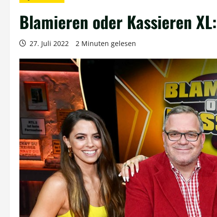
Blamieren oder Kassieren XL:
27. Juli 2022
2 Minuten gelesen