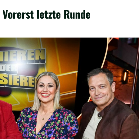
 Vorerst letzte Runde