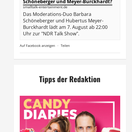
Schöneberger und Meyer-Burckhardt?
smalltalk-entertainment.de
Das Moderations-Duo Barbara
Schöneberger und Hubertus Meyer-
Burckhardt lädt am 7. August ab 22:00
Uhr zur "NDR Talk Show".
Auf Facebook anzeigen
·
Teilen
Tipps der Redaktion